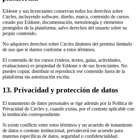
Ed4one y sus licenciantes conservan todos los derechos sobre
Circles, incluyendo software, diseño, marca, contenido de cursos
creado por Ed4one, documentación, metodología y elementos
protegidos de la plataforma, salvo derechos del usuario sobre su
propio contenido.
No adquieres derechos sobre Circles distintos del permiso limitado
de uso que te damos conforme a estos términos.
El contenido de los cursos (videos, textos, guías, actividades,
evaluaciones) es propiedad de Ed4one o de sus licenciantes. No
puedes copiar, distribuir ni reproducir ese contenido fuera de la
plataforma sin autorización escrita.
13. Privacidad y protección de datos
El tratamiento de datos personales se rige además por la Política de
Privacidad de Circles y, cuando exista, por el contrato aplicable con
la institución correspondiente.
Si existe conflicto entre estos términos y un acuerdo de tratamiento
de datos o contrato institucional, prevalecerá ese acuerdo para
materias específicas de datos, seguridad o confidencialidad.