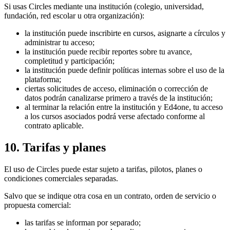
Si usas Circles mediante una institución (colegio, universidad,
fundación, red escolar u otra organización):
la institución puede inscribirte en cursos, asignarte a círculos y
administrar tu acceso;
la institución puede recibir reportes sobre tu avance,
completitud y participación;
la institución puede definir políticas internas sobre el uso de la
plataforma;
ciertas solicitudes de acceso, eliminación o corrección de
datos podrán canalizarse primero a través de la institución;
al terminar la relación entre la institución y Ed4one, tu acceso
a los cursos asociados podrá verse afectado conforme al
contrato aplicable.
10. Tarifas y planes
El uso de Circles puede estar sujeto a tarifas, pilotos, planes o
condiciones comerciales separadas.
Salvo que se indique otra cosa en un contrato, orden de servicio o
propuesta comercial:
las tarifas se informan por separado;