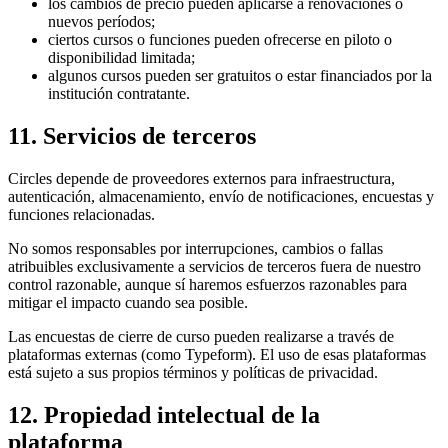
los cambios de precio pueden aplicarse a renovaciones o
nuevos períodos;
ciertos cursos o funciones pueden ofrecerse en piloto o
disponibilidad limitada;
algunos cursos pueden ser gratuitos o estar financiados por la
institución contratante.
11. Servicios de terceros
Circles depende de proveedores externos para infraestructura,
autenticación, almacenamiento, envío de notificaciones, encuestas y
funciones relacionadas.
No somos responsables por interrupciones, cambios o fallas
atribuibles exclusivamente a servicios de terceros fuera de nuestro
control razonable, aunque sí haremos esfuerzos razonables para
mitigar el impacto cuando sea posible.
Las encuestas de cierre de curso pueden realizarse a través de
plataformas externas (como Typeform). El uso de esas plataformas
está sujeto a sus propios términos y políticas de privacidad.
12. Propiedad intelectual de la
plataforma