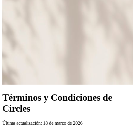
Términos y Condiciones de
Circles
Última actualización:
18 de marzo de 2026