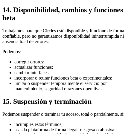
14. Disponibilidad, cambios y funciones
beta
Trabajamos para que Circles esté disponible y funcione de forma
confiable, pero no garantizamos disponibilidad ininterrumpida ni
ausencia total de errores.
Podemos:
corregir errores;
actualizar funciones;
cambiar interfaces;
incorporar o retirar funciones beta o experimentales;
limitar o suspender temporalmente el servicio por
mantenimiento, seguridad o razones operativas.
15. Suspensión y terminación
Podemos suspender o terminar tu acceso, total o parcialmente, si:
incumples estos términos;
usas la plataforma de forma ilegal, riesgosa o abusiva;