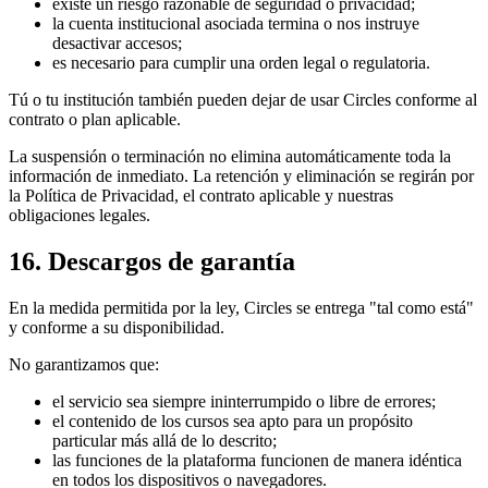
existe un riesgo razonable de seguridad o privacidad;
la cuenta institucional asociada termina o nos instruye
desactivar accesos;
es necesario para cumplir una orden legal o regulatoria.
Tú o tu institución también pueden dejar de usar Circles conforme al
contrato o plan aplicable.
La suspensión o terminación no elimina automáticamente toda la
información de inmediato. La retención y eliminación se regirán por
la Política de Privacidad, el contrato aplicable y nuestras
obligaciones legales.
16. Descargos de garantía
En la medida permitida por la ley, Circles se entrega "tal como está"
y conforme a su disponibilidad.
No garantizamos que:
el servicio sea siempre ininterrumpido o libre de errores;
el contenido de los cursos sea apto para un propósito
particular más allá de lo descrito;
las funciones de la plataforma funcionen de manera idéntica
en todos los dispositivos o navegadores.