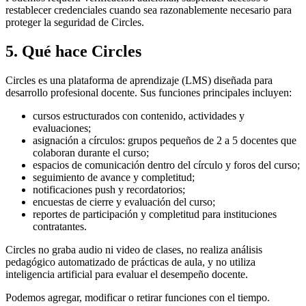
restablecer credenciales cuando sea razonablemente necesario para
proteger la seguridad de Circles.
5. Qué hace Circles
Circles es una plataforma de aprendizaje (LMS) diseñada para
desarrollo profesional docente. Sus funciones principales incluyen:
cursos estructurados con contenido, actividades y
evaluaciones;
asignación a círculos: grupos pequeños de 2 a 5 docentes que
colaboran durante el curso;
espacios de comunicación dentro del círculo y foros del curso;
seguimiento de avance y completitud;
notificaciones push y recordatorios;
encuestas de cierre y evaluación del curso;
reportes de participación y completitud para instituciones
contratantes.
Circles no graba audio ni video de clases, no realiza análisis
pedagógico automatizado de prácticas de aula, y no utiliza
inteligencia artificial para evaluar el desempeño docente.
Podemos agregar, modificar o retirar funciones con el tiempo.