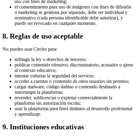
uso con fines de marketing;
el consentimiento para uso de imágenes con fines de difusión
o marketing se gestiona por separado, debe ser individual y
nominativo (cada persona identificable debe autorizar), y
puede ser revocado en cualquier momento.
8. Reglas de uso aceptable
No puedes usar Circles para:
infringir la ley o derechos de terceros;
publicar contenido ofensivo, discriminatorio, acosador o ajeno
al contexto educativo;
intentar vulnerar la seguridad del servicio;
acceder a cuentas o contenido de otros usuarios sin permiso;
cargar malware, código dañino o contenido destinado a
interrumpir la plataforma;
revender, sublicenciar o explotar comercialmente la
plataforma sin autorización escrita;
usar la plataforma para fines distintos al desarrollo profesional
y aprendizaje.
9. Instituciones educativas