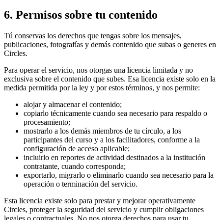
6. Permisos sobre tu contenido
Tú conservas los derechos que tengas sobre los mensajes,
publicaciones, fotografías y demás contenido que subas o generes en
Circles.
Para operar el servicio, nos otorgas una licencia limitada y no
exclusiva sobre el contenido que subes. Esa licencia existe solo en la
medida permitida por la ley y por estos términos, y nos permite:
alojar y almacenar el contenido;
copiarlo técnicamente cuando sea necesario para respaldo o
procesamiento;
mostrarlo a los demás miembros de tu círculo, a los
participantes del curso y a los facilitadores, conforme a la
configuración de acceso aplicable;
incluirlo en reportes de actividad destinados a la institución
contratante, cuando corresponda;
exportarlo, migrarlo o eliminarlo cuando sea necesario para la
operación o terminación del servicio.
Esta licencia existe solo para prestar y mejorar operativamente
Circles, proteger la seguridad del servicio y cumplir obligaciones
legales o contractuales. No nos otorga derechos para usar tu