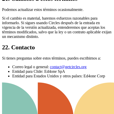
Podemos actualizar estos términos ocasionalmente.
Si el cambio es material, haremos esfuerzos razonables para
informarlo. Si sigues usando Circles después de la entrada en
vigencia de la versión actualizada, entenderemos que aceptas los
términos modificados, salvo que la ley o un contrato aplicable exijan
un mecanismo distinto.
22. Contacto
Si tienes preguntas sobre estos términos, puedes escribirnos a:
Correo legal o general:
contact@getcircles.org
Entidad para Chile: Ed4one SpA
Entidad para Estados Unidos y otros países: Ed4one Corp