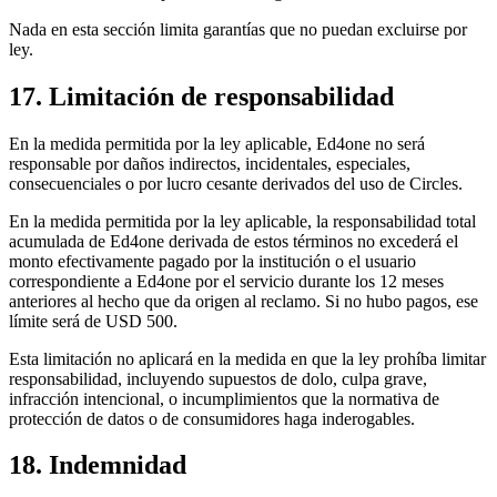
Nada en esta sección limita garantías que no puedan excluirse por
ley.
17. Limitación de responsabilidad
En la medida permitida por la ley aplicable, Ed4one no será
responsable por daños indirectos, incidentales, especiales,
consecuenciales o por lucro cesante derivados del uso de Circles.
En la medida permitida por la ley aplicable, la responsabilidad total
acumulada de Ed4one derivada de estos términos no excederá el
monto efectivamente pagado por la institución o el usuario
correspondiente a Ed4one por el servicio durante los 12 meses
anteriores al hecho que da origen al reclamo. Si no hubo pagos, ese
límite será de USD 500.
Esta limitación no aplicará en la medida en que la ley prohíba limitar
responsabilidad, incluyendo supuestos de dolo, culpa grave,
infracción intencional, o incumplimientos que la normativa de
protección de datos o de consumidores haga inderogables.
18. Indemnidad