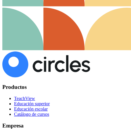
Productos
TeachView
Educación superior
Educación escolar
Catálogo de cursos
Empresa