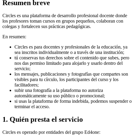
Resumen breve
Circles es una plataforma de desarrollo profesional docente donde
los profesores toman cursos en grupos pequeños, colaboran con
colegas y fortalecen sus prácticas pedagógicas.
En resumen:
Circles es para docentes y profesionales de la educación, ya
sea inscritos individualmente o a través de una institución;
tú conservas tus derechos sobre el contenido que subes, pero
nos das permiso limitado para alojarlo y usarlo dentro del
servicio;
los mensajes, publicaciones y fotografías que compartes son
visibles para tu círculo, los participantes del curso y los
facilitadores;
subir una fotografía a la plataforma no autoriza
automáticamente su uso público o promocional;
si usas la plataforma de forma indebida, podemos suspender o
terminar el acceso.
1. Quién presta el servicio
Circles es operado por entidades del grupo Ed4one: