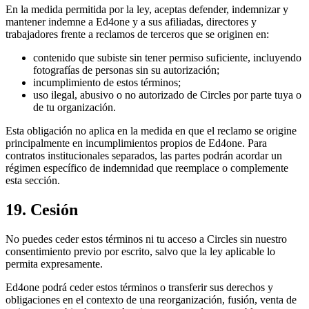
En la medida permitida por la ley, aceptas defender, indemnizar y
mantener indemne a Ed4one y a sus afiliadas, directores y
trabajadores frente a reclamos de terceros que se originen en:
contenido que subiste sin tener permiso suficiente, incluyendo
fotografías de personas sin su autorización;
incumplimiento de estos términos;
uso ilegal, abusivo o no autorizado de Circles por parte tuya o
de tu organización.
Esta obligación no aplica en la medida en que el reclamo se origine
principalmente en incumplimientos propios de Ed4one. Para
contratos institucionales separados, las partes podrán acordar un
régimen específico de indemnidad que reemplace o complemente
esta sección.
19. Cesión
No puedes ceder estos términos ni tu acceso a Circles sin nuestro
consentimiento previo por escrito, salvo que la ley aplicable lo
permita expresamente.
Ed4one podrá ceder estos términos o transferir sus derechos y
obligaciones en el contexto de una reorganización, fusión, venta de