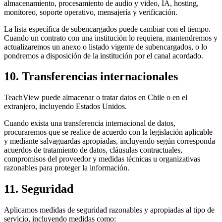
almacenamiento, procesamiento de audio y video, IA, hosting,
monitoreo, soporte operativo, mensajería y verificación.
La lista específica de subencargados puede cambiar con el tiempo.
Cuando un contrato con una institución lo requiera, mantendremos y
actualizaremos un anexo o listado vigente de subencargados, o lo
pondremos a disposición de la institución por el canal acordado.
10. Transferencias internacionales
TeachView puede almacenar o tratar datos en Chile o en el
extranjero, incluyendo Estados Unidos.
Cuando exista una transferencia internacional de datos,
procuraremos que se realice de acuerdo con la legislación aplicable
y mediante salvaguardas apropiadas, incluyendo según corresponda
acuerdos de tratamiento de datos, cláusulas contractuales,
compromisos del proveedor y medidas técnicas u organizativas
razonables para proteger la información.
11. Seguridad
Aplicamos medidas de seguridad razonables y apropiadas al tipo de
servicio, incluyendo medidas como: