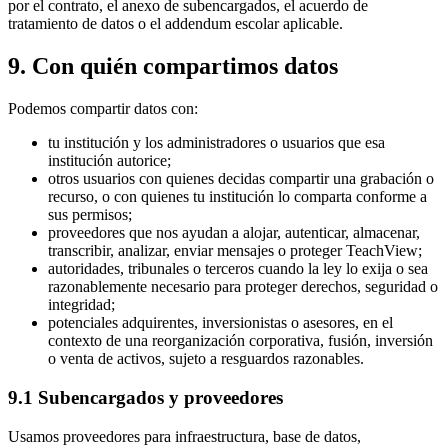
por el contrato, el anexo de subencargados, el acuerdo de
tratamiento de datos o el addendum escolar aplicable.
9. Con quién compartimos datos
Podemos compartir datos con:
tu institución y los administradores o usuarios que esa
institución autorice;
otros usuarios con quienes decidas compartir una grabación o
recurso, o con quienes tu institución lo comparta conforme a
sus permisos;
proveedores que nos ayudan a alojar, autenticar, almacenar,
transcribir, analizar, enviar mensajes o proteger TeachView;
autoridades, tribunales o terceros cuando la ley lo exija o sea
razonablemente necesario para proteger derechos, seguridad o
integridad;
potenciales adquirentes, inversionistas o asesores, en el
contexto de una reorganización corporativa, fusión, inversión
o venta de activos, sujeto a resguardos razonables.
9.1 Subencargados y proveedores
Usamos proveedores para infraestructura, base de datos,