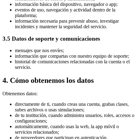
información básica del dispositivo, navegador o app;
eventos de uso, navegación y actividad dentro de la
plataforma;
información necesaria para prevenir abuso, investigar
incidentes y mantener la seguridad del servicio.
3.5 Datos de soporte y comunicaciones
mensajes que nos envíes;
información que compartas con nuestro equipo de soporte;
historial de comunicaciones relacionadas con la cuenta o el
servicio.
4. Cómo obtenemos los datos
Obtenemos datos:
directamente de ti, cuando creas una cuenta, grabas clases,
subes archivos o usas simulaciones;
de tu institución, cuando administra usuarios, roles, accesos o
configuraciones;
automáticamente, cuando usas la web, la app móvil o
servicios relacionados;
de proveedores que participan en autenticación,