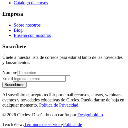
Catálogo de cursos
Empresa
Sobre nosotros
Blog
Enseña con nosotros
Suscríbete
Únete a nuestra lista de correos para estar al tanto de las novedades
y lanzamientos.
Nombre
Email
Suscribirme
Al suscribirme, acepto recibir por email recursos, cursos, webinars,
eventos y novedades educativas de Circles. Puedo darme de baja en
cualquier momento.
Política de Privacidad
.
© 2026 Circles. Diseñado con cariño por
Designbold.io
TeachView
:
Términos de servicio
·
Política de