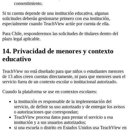
consentimiento.
Si tu cuenta depende de una institución educativa, algunas
solicitudes deberán gestionarse primero con esa institución,
especialmente cuando TeachView actúe por cuenta de ella.
Para Chile, responderemos las solicitudes de titulares dentro del
plazo legal aplicable.
14. Privacidad de menores y contexto
educativo
TeachView no está diseñado para que niños o estudiantes menores
de 13 años creen cuentas directamente, ni para que menores usen el
servicio fuera de un contexto escolar o institucional autorizado.
Cuando la plataforma se use en contextos escolares:
la institución es responsable de la implementación del
servicio, de definir su uso autorizado y de entregar los avisos
o autorizaciones que correspondan;
TeachView procesa datos para prestar el servicio a esa
institución y a sus usuarios autorizados;
si una escuela o distrito en Estados Unidos usa TeachView en