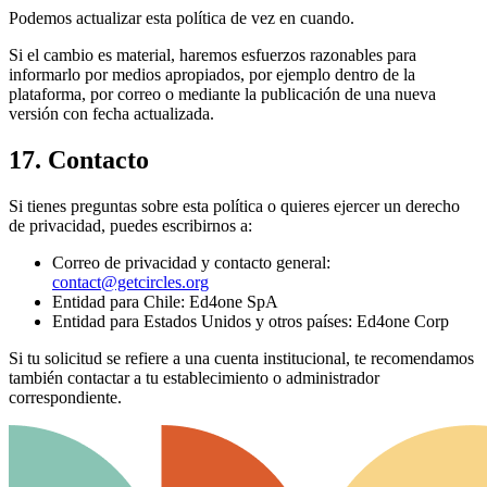
Podemos actualizar esta política de vez en cuando.
Si el cambio es material, haremos esfuerzos razonables para
informarlo por medios apropiados, por ejemplo dentro de la
plataforma, por correo o mediante la publicación de una nueva
versión con fecha actualizada.
17. Contacto
Si tienes preguntas sobre esta política o quieres ejercer un derecho
de privacidad, puedes escribirnos a:
Correo de privacidad y contacto general:
contact@getcircles.org
Entidad para Chile: Ed4one SpA
Entidad para Estados Unidos y otros países: Ed4one Corp
Si tu solicitud se refiere a una cuenta institucional, te recomendamos
también contactar a tu establecimiento o administrador
correspondiente.