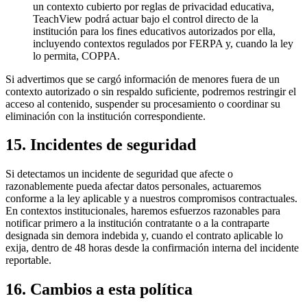
un contexto cubierto por reglas de privacidad educativa,
TeachView podrá actuar bajo el control directo de la
institución para los fines educativos autorizados por ella,
incluyendo contextos regulados por FERPA y, cuando la ley
lo permita, COPPA.
Si advertimos que se cargó información de menores fuera de un
contexto autorizado o sin respaldo suficiente, podremos restringir el
acceso al contenido, suspender su procesamiento o coordinar su
eliminación con la institución correspondiente.
15. Incidentes de seguridad
Si detectamos un incidente de seguridad que afecte o
razonablemente pueda afectar datos personales, actuaremos
conforme a la ley aplicable y a nuestros compromisos contractuales.
En contextos institucionales, haremos esfuerzos razonables para
notificar primero a la institución contratante o a la contraparte
designada sin demora indebida y, cuando el contrato aplicable lo
exija, dentro de 48 horas desde la confirmación interna del incidente
reportable.
16. Cambios a esta política