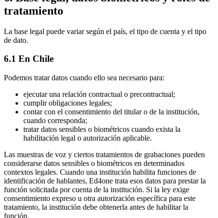
tratamiento
La base legal puede variar según el país, el tipo de cuenta y el tipo
de dato.
6.1 En Chile
Podemos tratar datos cuando ello sea necesario para:
ejecutar una relación contractual o precontractual;
cumplir obligaciones legales;
contar con el consentimiento del titular o de la institución,
cuando corresponda;
tratar datos sensibles o biométricos cuando exista la
habilitación legal o autorización aplicable.
Las muestras de voz y ciertos tratamientos de grabaciones pueden
considerarse datos sensibles o biométricos en determinados
contextos legales. Cuando una institución habilita funciones de
identificación de hablantes, Ed4one trata esos datos para prestar la
función solicitada por cuenta de la institución. Si la ley exige
consentimiento expreso u otra autorización específica para este
tratamiento, la institución debe obtenerla antes de habilitar la
función.