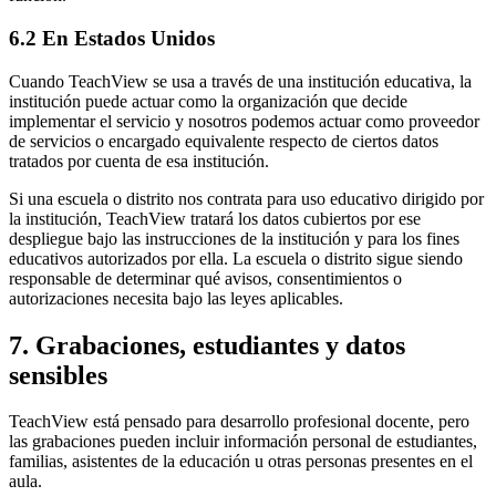
6.2 En Estados Unidos
Cuando TeachView se usa a través de una institución educativa, la
institución puede actuar como la organización que decide
implementar el servicio y nosotros podemos actuar como proveedor
de servicios o encargado equivalente respecto de ciertos datos
tratados por cuenta de esa institución.
Si una escuela o distrito nos contrata para uso educativo dirigido por
la institución, TeachView tratará los datos cubiertos por ese
despliegue bajo las instrucciones de la institución y para los fines
educativos autorizados por ella. La escuela o distrito sigue siendo
responsable de determinar qué avisos, consentimientos o
autorizaciones necesita bajo las leyes aplicables.
7. Grabaciones, estudiantes y datos
sensibles
TeachView está pensado para desarrollo profesional docente, pero
las grabaciones pueden incluir información personal de estudiantes,
familias, asistentes de la educación u otras personas presentes en el
aula.