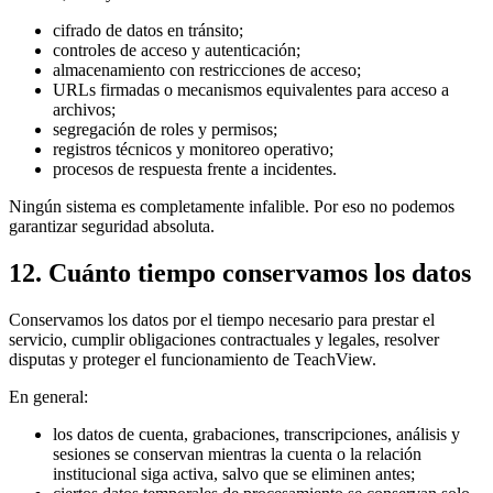
cifrado de datos en tránsito;
controles de acceso y autenticación;
almacenamiento con restricciones de acceso;
URLs firmadas o mecanismos equivalentes para acceso a
archivos;
segregación de roles y permisos;
registros técnicos y monitoreo operativo;
procesos de respuesta frente a incidentes.
Ningún sistema es completamente infalible. Por eso no podemos
garantizar seguridad absoluta.
12. Cuánto tiempo conservamos los datos
Conservamos los datos por el tiempo necesario para prestar el
servicio, cumplir obligaciones contractuales y legales, resolver
disputas y proteger el funcionamiento de TeachView.
En general:
los datos de cuenta, grabaciones, transcripciones, análisis y
sesiones se conservan mientras la cuenta o la relación
institucional siga activa, salvo que se eliminen antes;