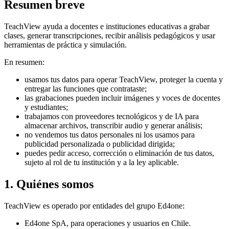
Resumen breve
TeachView ayuda a docentes e instituciones educativas a grabar
clases, generar transcripciones, recibir análisis pedagógicos y usar
herramientas de práctica y simulación.
En resumen:
usamos tus datos para operar TeachView, proteger la cuenta y
entregar las funciones que contrataste;
las grabaciones pueden incluir imágenes y voces de docentes
y estudiantes;
trabajamos con proveedores tecnológicos y de IA para
almacenar archivos, transcribir audio y generar análisis;
no vendemos tus datos personales ni los usamos para
publicidad personalizada o publicidad dirigida;
puedes pedir acceso, corrección o eliminación de tus datos,
sujeto al rol de tu institución y a la ley aplicable.
1. Quiénes somos
TeachView es operado por entidades del grupo Ed4one:
Ed4one SpA, para operaciones y usuarios en Chile.