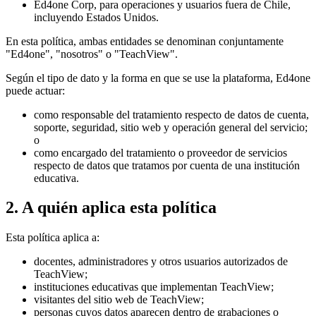
Ed4one Corp, para operaciones y usuarios fuera de Chile,
incluyendo Estados Unidos.
En esta política, ambas entidades se denominan conjuntamente
"Ed4one", "nosotros" o "TeachView".
Según el tipo de dato y la forma en que se use la plataforma, Ed4one
puede actuar:
como responsable del tratamiento respecto de datos de cuenta,
soporte, seguridad, sitio web y operación general del servicio;
o
como encargado del tratamiento o proveedor de servicios
respecto de datos que tratamos por cuenta de una institución
educativa.
2. A quién aplica esta política
Esta política aplica a:
docentes, administradores y otros usuarios autorizados de
TeachView;
instituciones educativas que implementan TeachView;
visitantes del sitio web de TeachView;
personas cuyos datos aparecen dentro de grabaciones o