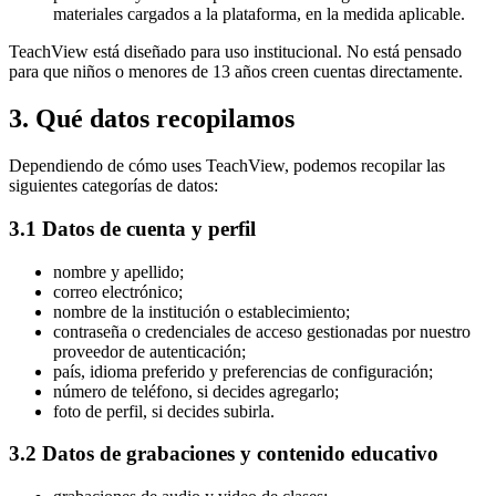
materiales cargados a la plataforma, en la medida aplicable.
TeachView está diseñado para uso institucional. No está pensado
para que niños o menores de 13 años creen cuentas directamente.
3. Qué datos recopilamos
Dependiendo de cómo uses TeachView, podemos recopilar las
siguientes categorías de datos:
3.1 Datos de cuenta y perfil
nombre y apellido;
correo electrónico;
nombre de la institución o establecimiento;
contraseña o credenciales de acceso gestionadas por nuestro
proveedor de autenticación;
país, idioma preferido y preferencias de configuración;
número de teléfono, si decides agregarlo;
foto de perfil, si decides subirla.
3.2 Datos de grabaciones y contenido educativo