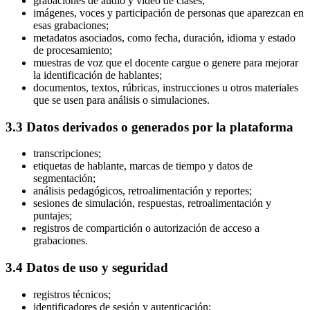
grabaciones de audio y video de clases;
imágenes, voces y participación de personas que aparezcan en
esas grabaciones;
metadatos asociados, como fecha, duración, idioma y estado
de procesamiento;
muestras de voz que el docente cargue o genere para mejorar
la identificación de hablantes;
documentos, textos, rúbricas, instrucciones u otros materiales
que se usen para análisis o simulaciones.
3.3 Datos derivados o generados por la plataforma
transcripciones;
etiquetas de hablante, marcas de tiempo y datos de
segmentación;
análisis pedagógicos, retroalimentación y reportes;
sesiones de simulación, respuestas, retroalimentación y
puntajes;
registros de compartición o autorización de acceso a
grabaciones.
3.4 Datos de uso y seguridad
registros técnicos;
identificadores de sesión y autenticación;