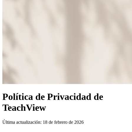
Política de Privacidad de
TeachView
Última actualización:
18 de febrero de 2026