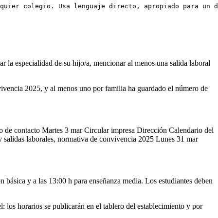
quier colegio. Usa lenguaje directo, apropiado para un d
r la especialidad de su hijo/a, mencionar al menos una salida laboral
vivencia 2025, y al menos uno por familia ha guardado el número de
 de contacto Martes 3 mar Circular impresa Dirección Calendario del
y salidas laborales, normativa de convivencia 2025 Lunes 31 mar
ión básica y a las 13:00 h para enseñanza media. Los estudiantes deben
 los horarios se publicarán en el tablero del establecimiento y por