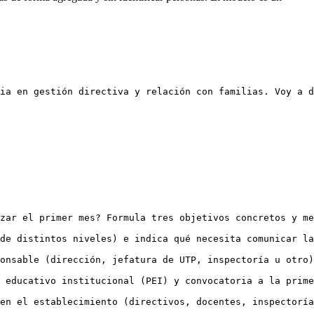
ia en gestión directiva y relación con familias. Voy a d
zar el primer mes? Formula tres objetivos concretos y me
de distintos niveles) e indica qué necesita comunicar la
onsable (dirección, jefatura de UTP, inspectoría u otro)
 educativo institucional (PEI) y convocatoria a la prime
en el establecimiento (directivos, docentes, inspectoría