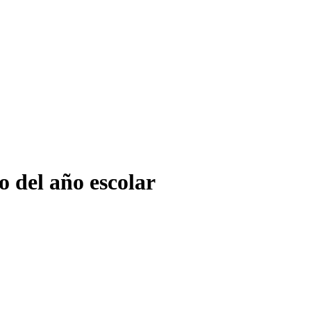
o del año escolar