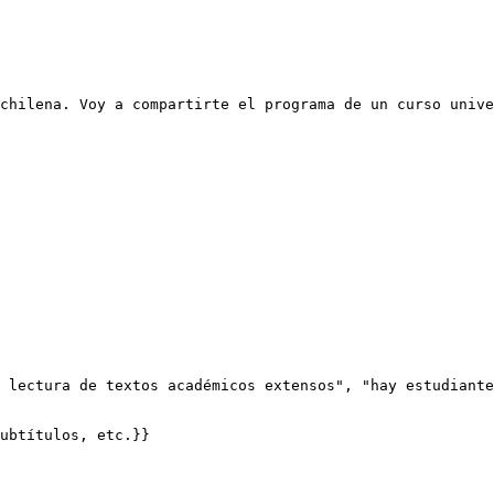
chilena. Voy a compartirte el programa de un curso unive
 lectura de textos académicos extensos", "hay estudiante
ubtítulos, etc.}}
