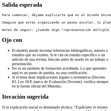
Salida esperada
Para comenzar, déjame explicarte qué es el Diseño Unive
Imagina que estás organizando un paseo escolar. Si plan
Ojo con
El modelo puede inventar referencias bibliográficas, autores o
estudios que no existen. Si te cita un estudio específico o un
artículo de una revista, búscalo antes de usarlo en un trabajo o
presentación.
No es un sustituto de formación acreditada. Lo que aprendes
aquí es un punto de partida, no una certificación.
Si el tema tiene implicaciones legales o normativas (Decreto
83, Ley SEP, marco de Evaluación Docente), verifica siempre
en la fuente oficial del Mineduc.
Iteración sugerida
Si la explicación inicial es demasiado técnica:
"Explícame lo mismo