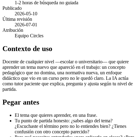
1-2 horas de búsqueda no guiada
Publicado
2026-05-10
Última revisión
2026-07-01
Atribución
Equipo Circles
Contexto de uso
Docente de cualquier nivel —escolar o universitario— que quiere
aprender un tema nuevo que apareció en el trabajo: un concepto
pedagógico que no domina, una normativa nueva, un enfoque
didáctico que vio en un curso pero no le quedó claro. La IA actúa
como tutor paciente que explica, pregunta y ajusta según tu nivel de
partida.
Pegar antes
El tema que quieres aprender, en una frase.
Tu punto de partida honesto: ¿sabes algo del tema?
¿Escuchaste el término pero no lo entiendes bien? ¿Tienes
confusión con otro concepto parecido?