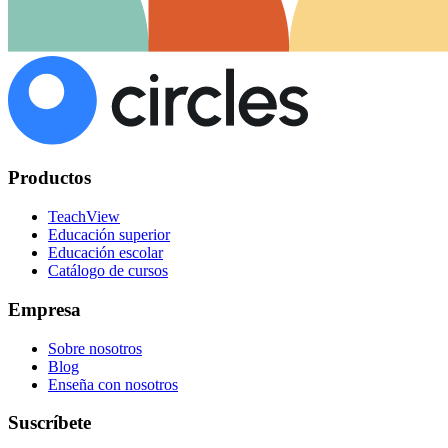
Productos
TeachView
Educación superior
Educación escolar
Catálogo de cursos
Empresa
Sobre nosotros
Blog
Enseña con nosotros
Suscríbete