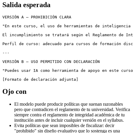
Salida esperada
VERSIÓN A — PROHIBICIÓN CLARA

"En este curso, el uso de herramientas de inteligencia 
El incumplimiento se tratará según el Reglamento de Int
Perfil de curso: adecuado para cursos de formación disc
---

VERSIÓN B — USO PERMITIDO CON DECLARACIÓN

"Puedes usar IA como herramienta de apoyo en este curso
Ojo con
El modelo puede producir políticas que suenan razonables
pero que contradicen el reglamento de tu universidad. Verifica
siempre contra el reglamento de integridad académica de tu
institución antes de incluir cualquier versión en el syllabus.
Evita políticas que sean imposibles de fiscalizar: decir
"prohibido" sin diseño evaluativo que lo sostenga es una