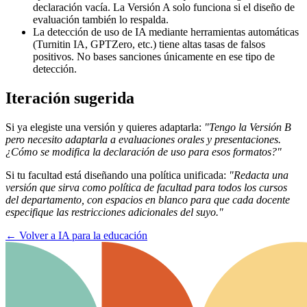
declaración vacía. La Versión A solo funciona si el diseño de
evaluación también lo respalda.
La detección de uso de IA mediante herramientas automáticas
(Turnitin IA, GPTZero, etc.) tiene altas tasas de falsos
positivos. No bases sanciones únicamente en ese tipo de
detección.
Iteración sugerida
Si ya elegiste una versión y quieres adaptarla:
"Tengo la Versión B
pero necesito adaptarla a evaluaciones orales y presentaciones.
¿Cómo se modifica la declaración de uso para esos formatos?"
Si tu facultad está diseñando una política unificada:
"Redacta una
versión que sirva como política de facultad para todos los cursos
del departamento, con espacios en blanco para que cada docente
especifique las restricciones adicionales del suyo."
←
Volver a IA para la educación