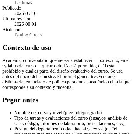
1-2 horas
Publicado
2026-05-10
Última revisión
2026-08-01
Atribución
Equipo Circles
Contexto de uso
Académico universitario que necesita establecer —por escrito, en el
syllabus del curso— qué uso de IA está permitido, cuál está
prohibido y cuál es parte del diseño evaluativo del curso. Se usa
antes del inicio del semestre. El prompt genera tres versiones
distintas del enunciado de política para que el académico elija la que
corresponde a su contexto y filosofía.
Pegar antes
Nombre del curso y nivel (pregrado/posgrado).
Tipo de tareas y evaluaciones del curso (ensayos, análisis de
caso, código, informes de laboratorio, presentaciones, etc.).
Postura del departamento o facultad si ya existe (ej. "el