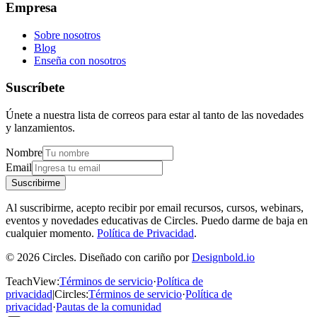
Empresa
Sobre nosotros
Blog
Enseña con nosotros
Suscríbete
Únete a nuestra lista de correos para estar al tanto de las novedades
y lanzamientos.
Nombre
Email
Suscribirme
Al suscribirme, acepto recibir por email recursos, cursos, webinars,
eventos y novedades educativas de Circles. Puedo darme de baja en
cualquier momento.
Política de Privacidad
.
© 2026 Circles. Diseñado con cariño por
Designbold.io
TeachView
:
Términos de servicio
·
Política de
privacidad
|
Circles
:
Términos de servicio
·
Política de
privacidad
·
Pautas de la comunidad