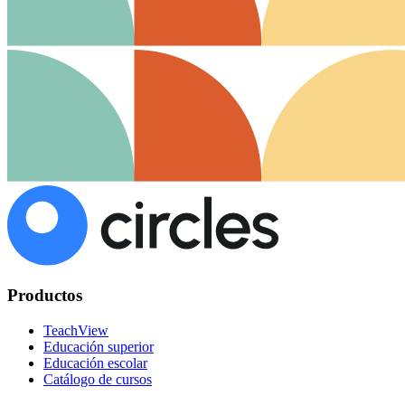
Productos
TeachView
Educación superior
Educación escolar
Catálogo de cursos