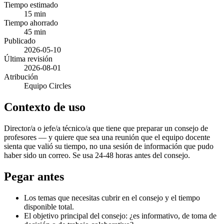
Tiempo estimado
15 min
Tiempo ahorrado
45 min
Publicado
2026-05-10
Última revisión
2026-08-01
Atribución
Equipo Circles
Contexto de uso
Director/a o jefe/a técnico/a que tiene que preparar un consejo de
profesores — y quiere que sea una reunión que el equipo docente
sienta que valió su tiempo, no una sesión de información que pudo
haber sido un correo. Se usa 24-48 horas antes del consejo.
Pegar antes
Los temas que necesitas cubrir en el consejo y el tiempo
disponible total.
El objetivo principal del consejo: ¿es informativo, de toma de