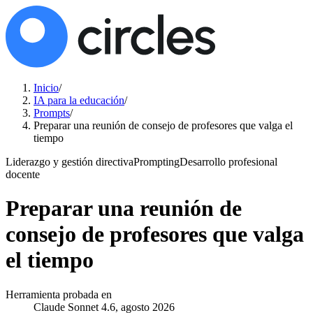
Inicio
/
IA para la educación
/
Prompts
/
Preparar una reunión de consejo de profesores que valga el
tiempo
Liderazgo y gestión directiva
Prompting
Desarrollo profesional
docente
Preparar una reunión de
consejo de profesores que valga
el tiempo
Herramienta probada en
Claude Sonnet 4.6, agosto 2026