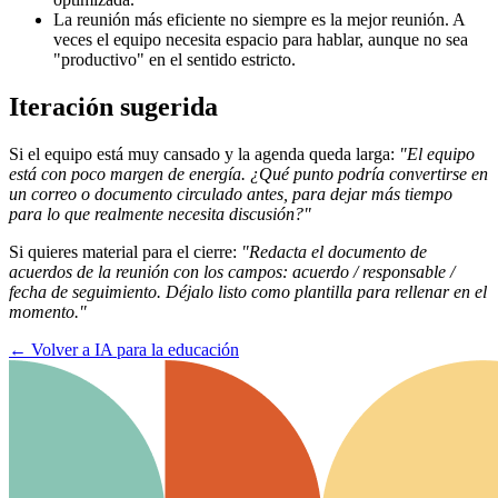
La reunión más eficiente no siempre es la mejor reunión. A
veces el equipo necesita espacio para hablar, aunque no sea
"productivo" en el sentido estricto.
Iteración sugerida
Si el equipo está muy cansado y la agenda queda larga:
"El equipo
está con poco margen de energía. ¿Qué punto podría convertirse en
un correo o documento circulado antes, para dejar más tiempo
para lo que realmente necesita discusión?"
Si quieres material para el cierre:
"Redacta el documento de
acuerdos de la reunión con los campos: acuerdo / responsable /
fecha de seguimiento. Déjalo listo como plantilla para rellenar en el
momento."
←
Volver a IA para la educación