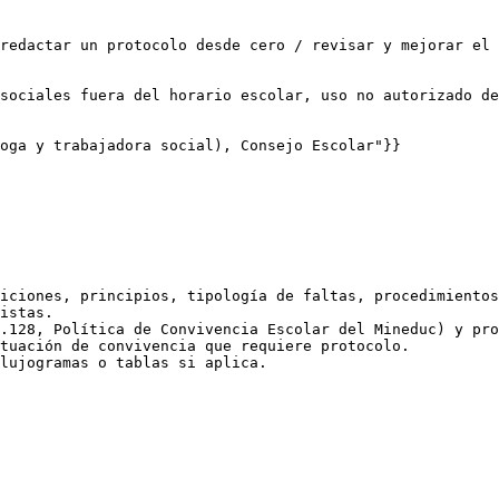
redactar un protocolo desde cero / revisar y mejorar el 
sociales fuera del horario escolar, uso no autorizado de
oga y trabajadora social), Consejo Escolar"}}

iciones, principios, tipología de faltas, procedimientos
istas.

.128, Política de Convivencia Escolar del Mineduc) y pro
tuación de convivencia que requiere protocolo.

lujogramas o tablas si aplica.
