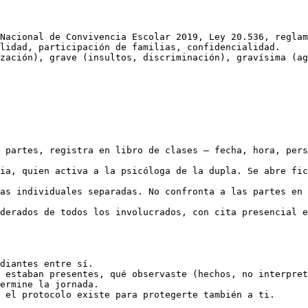
Nacional de Convivencia Escolar 2019, Ley 20.536, reglam
lidad, participación de familias, confidencialidad.

zación), grave (insultos, discriminación), gravísima (ag
 partes, registra en libro de clases — fecha, hora, pers
ia, quien activa a la psicóloga de la dupla. Se abre fic
as individuales separadas. No confronta a las partes en 
derados de todos los involucrados, con cita presencial e
diantes entre sí.

 estaban presentes, qué observaste (hechos, no interpret
ermine la jornada.
