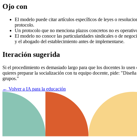
Ojo con
El modelo puede citar artículos específicos de leyes o resolucio
protocolo.
Un protocolo que no menciona plazos concretos no es operativo. 
El modelo no conoce las particularidades sindicales o de negoci
y el abogado del establecimiento antes de implementarse.
Iteración sugerida
Si el procedimiento es demasiado largo para que los docentes lo usen 
quieres preparar la socialización con tu equipo docente, pide: "Diseña
grupos."
←
Volver a IA para la educación