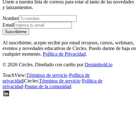
Únete a nuestra lista de correos para estar al tanto de las novedades
y lanzamientos.
Nombre
Email
Suscribirme
Al suscribirme, acepto recibir por email recursos, cursos, webinars,
eventos y novedades educativas de Circles. Puedo darme de baja en
cualquier momento.
Política de Privacidad
.
© 2026 Circles. Diseñado con cariño por
Designbold.io
TeachView
:
Términos de servicio
·
Política de
privacidad
|
Circles
:
Términos de servicio
·
Política de
privacidad
·
Pautas de la comunidad