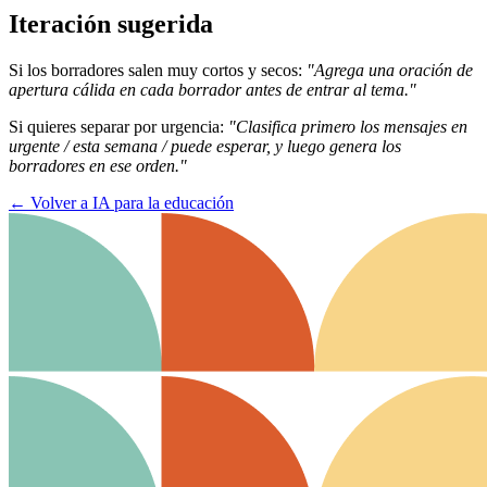
Iteración sugerida
Si los borradores salen muy cortos y secos:
"Agrega una oración de
apertura cálida en cada borrador antes de entrar al tema."
Si quieres separar por urgencia:
"Clasifica primero los mensajes en
urgente / esta semana / puede esperar, y luego genera los
borradores en ese orden."
←
Volver a IA para la educación