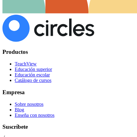
Productos
TeachView
Educación superior
Educación escolar
Catálogo de cursos
Empresa
Sobre nosotros
Blog
Enseña con nosotros
Suscríbete