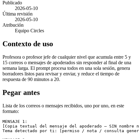
Publicado
2026-05-10
Última revisión
2026-05-10
Atribución
Equipo Circles
Contexto de uso
Profesora o profesor jefe de cualquier nivel que acumula entre 5 y
15 correos o mensajes de apoderados sin responder al final de una
semana larga. El prompt procesa todos en una sola sesión, genera
borradores listos para revisar y enviar, y reduce el tiempo de
respuesta de 90 minutos a 20.
Pegar antes
Lista de los correos o mensajes recibidos, uno por uno, en este
formato:
MENSAJE 1:

[Copia textual del mensaje del apoderado — SIN nombre n
Tema detectado por ti: [permiso / nota / consulta gener