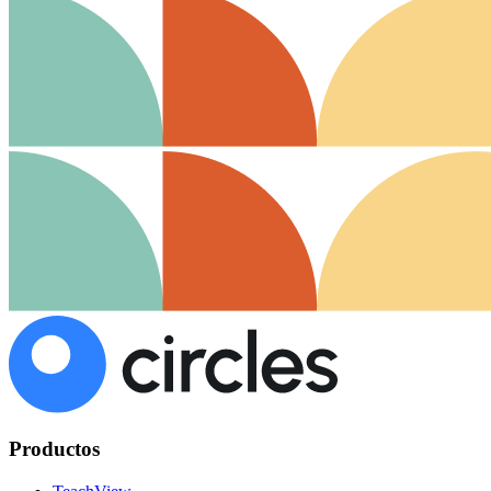
Productos