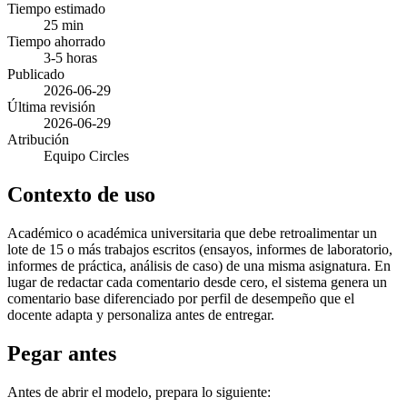
Tiempo estimado
25 min
Tiempo ahorrado
3-5 horas
Publicado
2026-06-29
Última revisión
2026-06-29
Atribución
Equipo Circles
Contexto de uso
Académico o académica universitaria que debe retroalimentar un
lote de 15 o más trabajos escritos (ensayos, informes de laboratorio,
informes de práctica, análisis de caso) de una misma asignatura. En
lugar de redactar cada comentario desde cero, el sistema genera un
comentario base diferenciado por perfil de desempeño que el
docente adapta y personaliza antes de entregar.
Pegar antes
Antes de abrir el modelo, prepara lo siguiente: