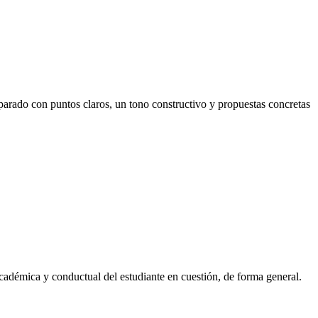
parado con puntos claros, un tono constructivo y propuestas concretas
académica y conductual del estudiante en cuestión, de forma general.