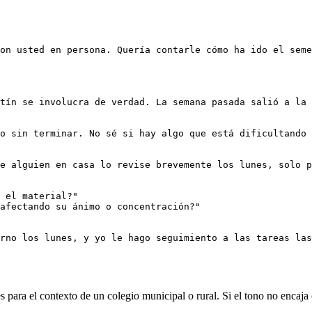
on usted en persona. Quería contarle cómo ha ido el seme
tín se involucra de verdad. La semana pasada salió a la 
o sin terminar. No sé si hay algo que está dificultando 
e alguien en casa lo revise brevemente los lunes, solo p
 el material?"

afectando su ánimo o concentración?"

 para el contexto de un colegio municipal o rural. Si el tono no encaja