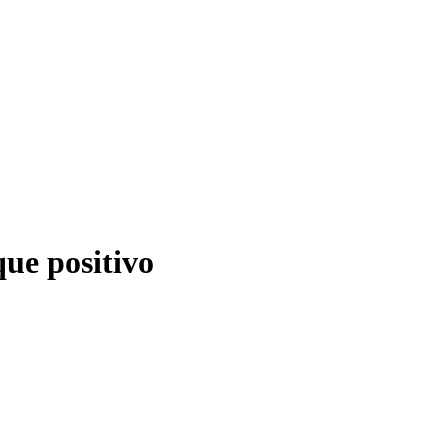
ue positivo