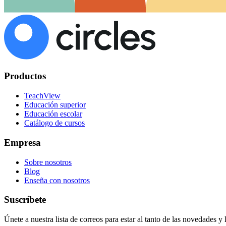
Productos
TeachView
Educación superior
Educación escolar
Catálogo de cursos
Empresa
Sobre nosotros
Blog
Enseña con nosotros
Suscríbete
Únete a nuestra lista de correos para estar al tanto de las novedades y