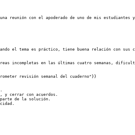
una reunión con el apoderado de uno de mis estudiantes y
ando el tema es práctico, tiene buena relación con sus c
reas incompletas en las últimas cuatro semanas, dificult
rometer revisión semanal del cuaderno"}}

.

, y cerrar con acuerdos.

parte de la solución.

cidad.
