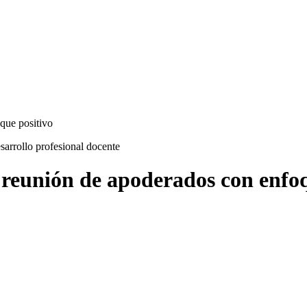
que positivo
sarrollo profesional docente
 reunión de apoderados con enfoq