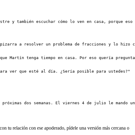
stre y también escuchar cómo lo ven en casa, porque eso 
pizarra a resolver un problema de fracciones y lo hizo c
que Martín tenga tiempo en casa. Por eso quería pregunta
ara ver que esté al día. ¿Sería posible para ustedes?"

 con tu relación con ese apoderado, pídele una versión más cercana o