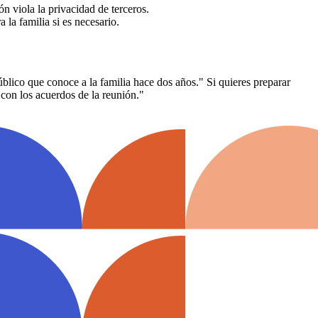
n viola la privacidad de terceros.
la familia si es necesario.
blico que conoce a la familia hace dos años." Si quieres preparar
con los acuerdos de la reunión."