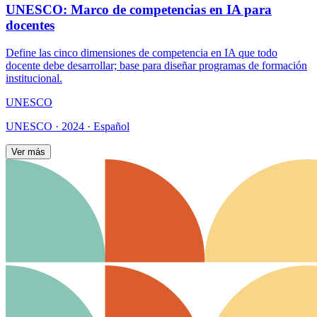
UNESCO: Marco de competencias en IA para
docentes
Define las cinco dimensiones de competencia en IA que todo
docente debe desarrollar; base para diseñar programas de formación
institucional.
UNESCO
UNESCO · 2024 · Español
Ver más