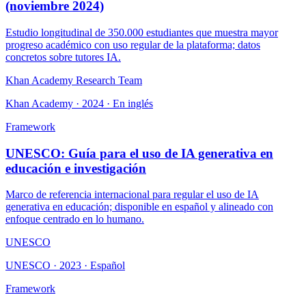
(noviembre 2024)
Estudio longitudinal de 350.000 estudiantes que muestra mayor
progreso académico con uso regular de la plataforma; datos
concretos sobre tutores IA.
Khan Academy Research Team
Khan Academy · 2024 · En inglés
Framework
UNESCO: Guía para el uso de IA generativa en
educación e investigación
Marco de referencia internacional para regular el uso de IA
generativa en educación; disponible en español y alineado con
enfoque centrado en lo humano.
UNESCO
UNESCO · 2023 · Español
Framework