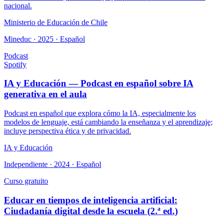
nacional.
Ministerio de Educación de Chile
Mineduc · 2025 · Español
Podcast
Spotify
IA y Educación — Podcast en español sobre IA
generativa en el aula
Podcast en español que explora cómo la IA, especialmente los
modelos de lenguaje, está cambiando la enseñanza y el aprendizaje;
incluye perspectiva ética y de privacidad.
IA y Educación
Independiente · 2024 · Español
Curso gratuito
Educar en tiempos de inteligencia artificial:
Ciudadanía digital desde la escuela (2.ª ed.)