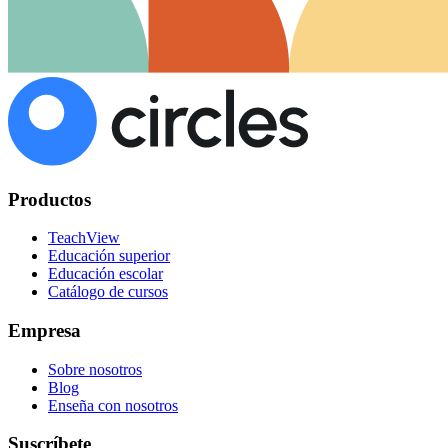
Productos
TeachView
Educación superior
Educación escolar
Catálogo de cursos
Empresa
Sobre nosotros
Blog
Enseña con nosotros
Suscríbete