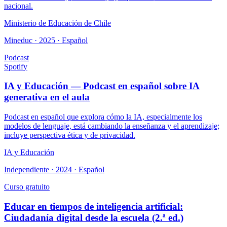
nacional.
Ministerio de Educación de Chile
Mineduc · 2025 · Español
Podcast
Spotify
IA y Educación — Podcast en español sobre IA
generativa en el aula
Podcast en español que explora cómo la IA, especialmente los
modelos de lenguaje, está cambiando la enseñanza y el aprendizaje;
incluye perspectiva ética y de privacidad.
IA y Educación
Independiente · 2024 · Español
Curso gratuito
Educar en tiempos de inteligencia artificial:
Ciudadanía digital desde la escuela (2.ª ed.)