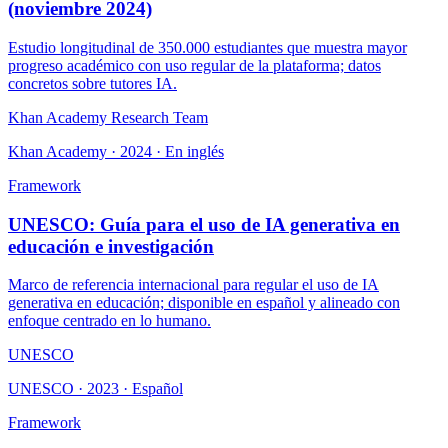
(noviembre 2024)
Estudio longitudinal de 350.000 estudiantes que muestra mayor
progreso académico con uso regular de la plataforma; datos
concretos sobre tutores IA.
Khan Academy Research Team
Khan Academy · 2024 · En inglés
Framework
UNESCO: Guía para el uso de IA generativa en
educación e investigación
Marco de referencia internacional para regular el uso de IA
generativa en educación; disponible en español y alineado con
enfoque centrado en lo humano.
UNESCO
UNESCO · 2023 · Español
Framework