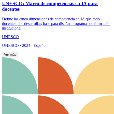
UNESCO: Marco de competencias en IA para
docentes
Define las cinco dimensiones de competencia en IA que todo
docente debe desarrollar; base para diseñar programas de formación
institucional.
UNESCO
UNESCO · 2024 · Español
Ver más