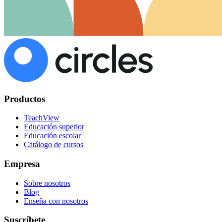
Productos
TeachView
Educación superior
Educación escolar
Catálogo de cursos
Empresa
Sobre nosotros
Blog
Enseña con nosotros
Suscríbete