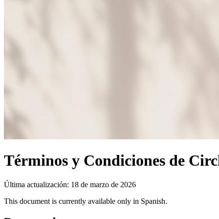
Términos y Condiciones de Circ
Última actualización:
18 de marzo de 2026
This document is currently available only in Spanish.