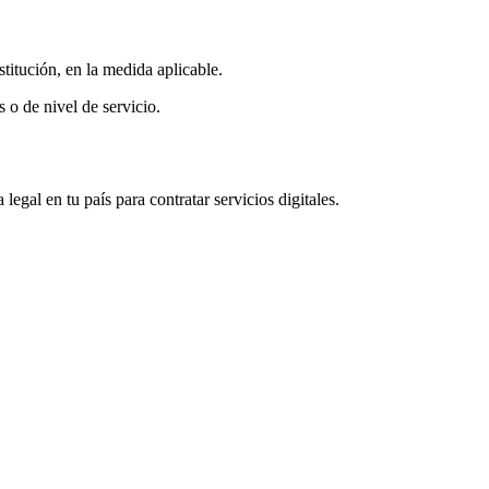
stitución, en la medida aplicable.
 o de nivel de servicio.
egal en tu país para contratar servicios digitales.