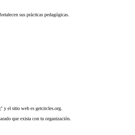
ortalecen sus prácticas pedagógicas.
y el sitio web es getcircles.org.
parado que exista con tu organización.