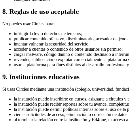
8. Reglas de uso aceptable
No puedes usar Circles para:
infringir la ley o derechos de terceros;
publicar contenido ofensivo, discriminatorio, acosador o ajeno 
intentar vulnerar la seguridad del servicio;
acceder a cuentas o contenido de otros usuarios sin permiso;
cargar malware, código dañino o contenido destinado a interrum
revender, sublicenciar o explotar comercialmente la plataforma s
usar la plataforma para fines distintos al desarrollo profesional 
9. Instituciones educativas
Si usas Circles mediante una institución (colegio, universidad, fundaci
la institución puede inscribirte en cursos, asignarte a círculos y 
la institución puede recibir reportes sobre tu avance, completitu
la institución puede definir políticas internas sobre el uso de la 
ciertas solicitudes de acceso, eliminación o corrección de datos 
al terminar la relación entre la institución y Ed4one, tu acceso 