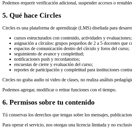
Podemos requerir verificación adicional, suspender accesos o restable
5. Qué hace Circles
Circles es una plataforma de aprendizaje (LMS) diseñada para desarrol
cursos estructurados con contenido, actividades y evaluaciones;
asignación a círculos: grupos pequeños de 2 a 5 docentes que c
espacios de comunicación dentro del círculo y foros del curso;
seguimiento de avance y completitud;
notificaciones push y recordatorios;
encuestas de cierre y evaluación del curso;
reportes de participación y completitud para instituciones contra
Circles no graba audio ni video de clases, no realiza análisis pedagógi
Podemos agregar, modificar o retirar funciones con el tiempo.
6. Permisos sobre tu contenido
Tú conservas los derechos que tengas sobre los mensajes, publicacion
Para operar el servicio, nos otorgas una licencia limitada y no exclusi