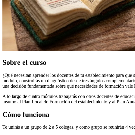
Sobre el curso
¿Qué necesitan aprender los docentes de tu establecimiento para que s
módulo, construirás un diagnóstico desde tres ángulos complementarios
una decisión fundamentada sobre qué necesidades de formación vale la
A lo largo de cuatro módulos trabajarás con otros docentes de educac
insumo al Plan Local de Formación del establecimiento y al Plan Anu
Cómo funciona
Te unirás a un grupo de 2 a 5 colegas, y como grupo se reunirán 4 vec