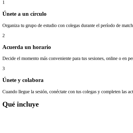
1
Únete a un círculo
Organiza tu grupo de estudio con colegas durante el período de match
2
Acuerda un horario
Decide el momento más conveniente para tus sesiones, online o en pe
3
Únete y colabora
Cuando llegue la sesión, conéctate con tus colegas y completen las act
Qué incluye