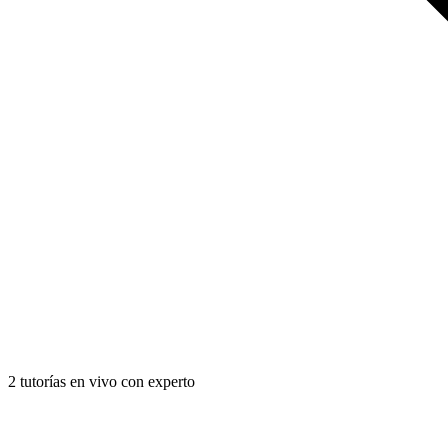
2 tutorías en vivo con experto