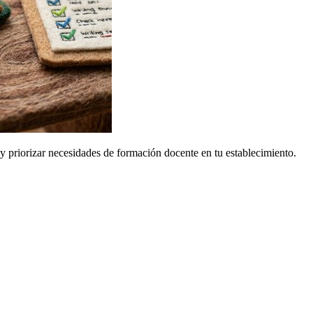
y priorizar necesidades de formación docente en tu establecimiento.