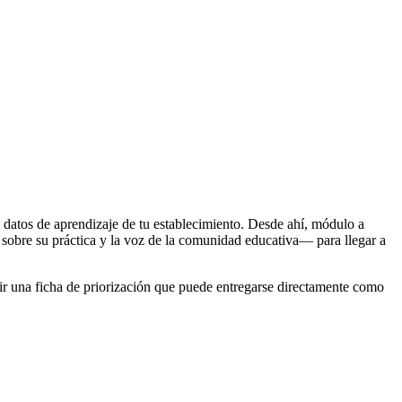
s datos de aprendizaje de tu establecimiento. Desde ahí, módulo a
 sobre su práctica y la voz de la comunidad educativa— para llegar a
ir una ficha de priorización que puede entregarse directamente como