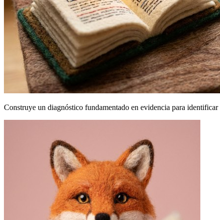
Construye un diagnóstico fundamentado en evidencia para identificar 