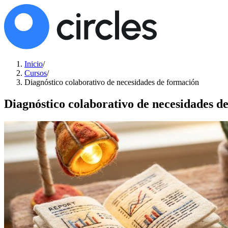
Inicio
/
Cursos
/
Diagnóstico colaborativo de necesidades de formación
Diagnóstico colaborativo de necesidades d