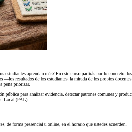
us estudiantes aprendan más? En este curso partirás por lo concreto: lo
 —los resultados de los estudiantes, la mirada de los propios docentes
 pena priorizar.
ión pública para analizar evidencia, detectar patrones comunes y produc
al Local (PAL).
es, de forma presencial u online, en el horario que ustedes acuerden.