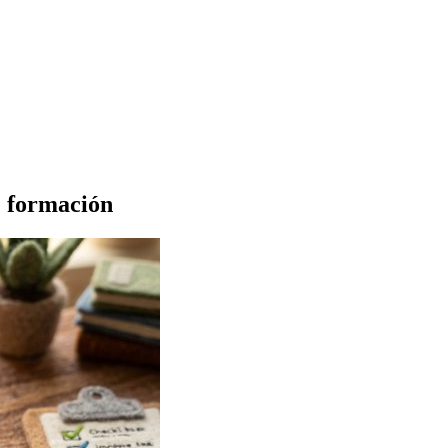
e formación