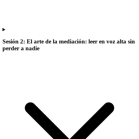
Sesión 2: El arte de la mediación: leer en voz alta sin
perder a nadie