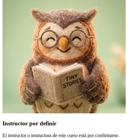
Instructor por definir
El instructor o instructora de este curso está por confirmarse.