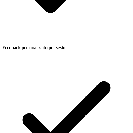
Feedback personalizado por sesión