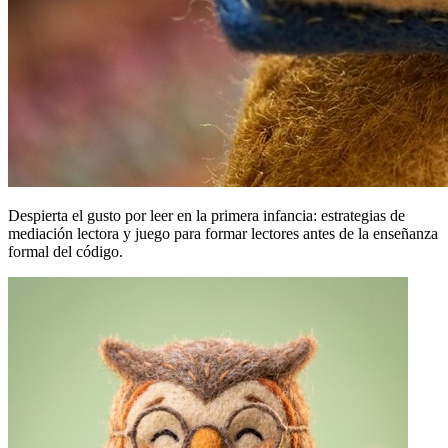
Despierta el gusto por leer en la primera infancia: estrategias de
mediación lectora y juego para formar lectores antes de la enseñanza
formal del código.