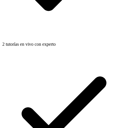
2 tutorías en vivo con experto