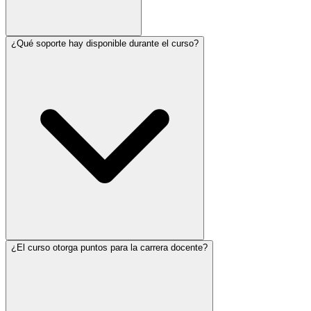
¿Qué soporte hay disponible durante el curso?
¿El curso otorga puntos para la carrera docente?