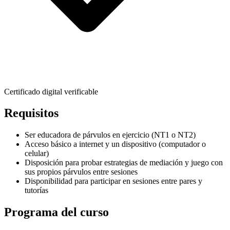
Certificado digital verificable
Requisitos
Ser educadora de párvulos en ejercicio (NT1 o NT2)
Acceso básico a internet y un dispositivo (computador o
celular)
Disposición para probar estrategias de mediación y juego con
sus propios párvulos entre sesiones
Disponibilidad para participar en sesiones entre pares y
tutorías
Programa del curso