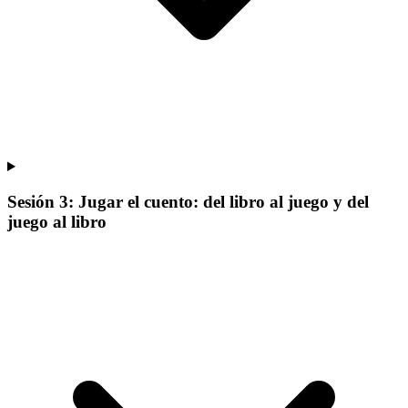
Sesión 3: Jugar el cuento: del libro al juego y del
juego al libro