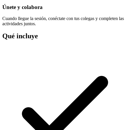
Únete y colabora
Cuando llegue la sesión, conéctate con tus colegas y completen las
actividades juntos.
Qué incluye