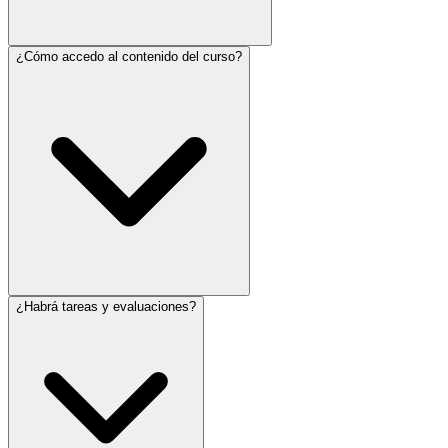
¿Cómo accedo al contenido del curso?
¿Habrá tareas y evaluaciones?