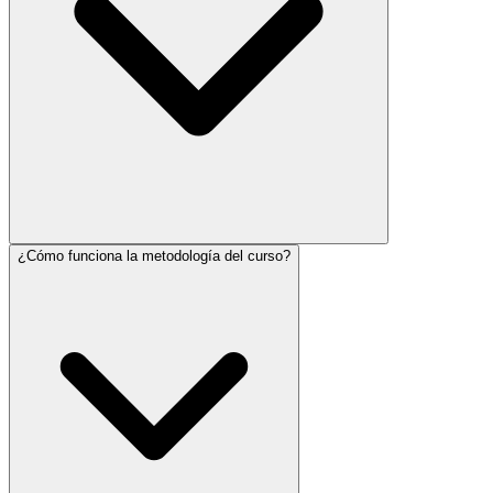
¿Cómo funciona la metodología del curso?