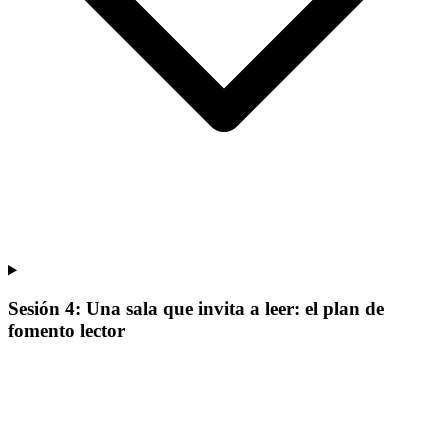
Sesión 4: Una sala que invita a leer: el plan de
fomento lector