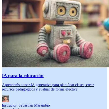
IA para la educación
Aprenderás a usar IA generativa para planificar clases, crear
recursos pedagógicos y evaluar de forma efectiva.
Instructor:
Sebastián Marambio