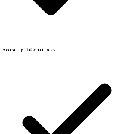
Acceso a plataforma Circles