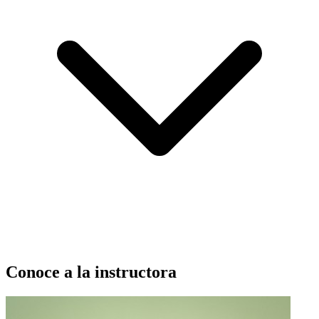
Conoce a la instructora