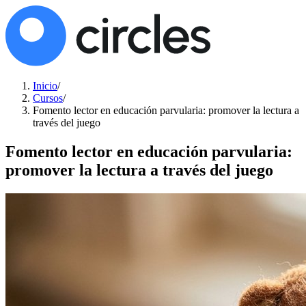
Inicio
/
Cursos
/
Fomento lector en educación parvularia: promover la lectura a
través del juego
Fomento lector en educación parvularia:
promover la lectura a través del juego