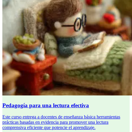
Pedagogía para una lectura efectiva
Este curso entrega a docentes de enseñanza básica herramientas
prácticas basadas en evidencia para promover una lectura
comprensiva eficiente que potencie el aprendizaje.