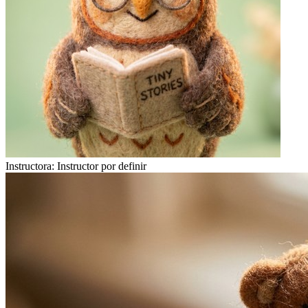
Instructora:
Instructor por definir