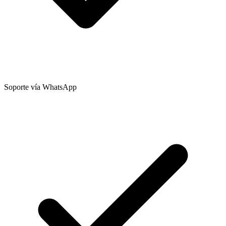
Soporte vía WhatsApp