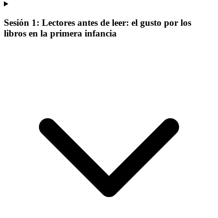
Sesión 1: Lectores antes de leer: el gusto por los
libros en la primera infancia