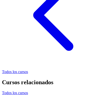
Todos los cursos
Cursos relacionados
Todos los cursos