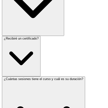
¿Recibiré un certificado?
¿Cuántas sesiones tiene el curso y cuál es su duración?