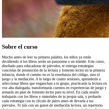
Sobre el curso
Mucho antes de leer su primera palabra, los niños ya están
decidiendo si los libros serán un panorama o un trámite. Este curso,
diseñado para educadoras de párvulos, te entrega estrategias
concretas de promoción de la lectura y fomento lector en la primera
infancia, donde el camino no es la enseñanza del código, sino el
juego y la mediación. A lo largo de cuatro sesiones, aprenderás a
seleccionar libros que enganchan a tu grupo, practicarás la lectura en
voz alta dialogada, transformarás cuentos en experiencias de juego y
armarás un plan de fomento lector para tu nivel. En cada sesión
trabajarás con los libros y materiales de tu propia sala, y probarás
cada estrategia con tu círculo de pares antes de llevarla a tus
párvulos. Te irás con un guion de mediación lectora, un repertorio