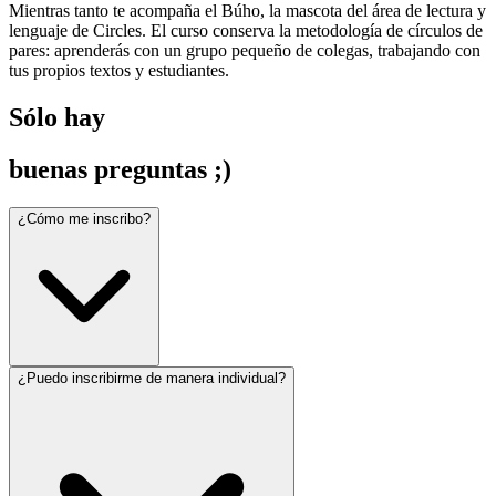
Mientras tanto te acompaña el Búho, la mascota del área de lectura y
lenguaje de Circles. El curso conserva la metodología de círculos de
pares: aprenderás con un grupo pequeño de colegas, trabajando con
tus propios textos y estudiantes.
Sólo hay
buenas preguntas ;)
¿Cómo me inscribo?
¿Puedo inscribirme de manera individual?