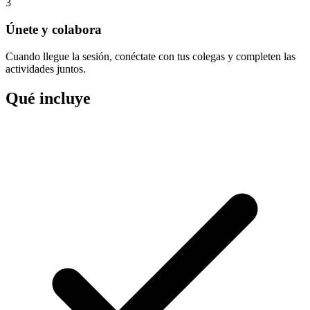
3
Únete y colabora
Cuando llegue la sesión, conéctate con tus colegas y completen las
actividades juntos.
Qué incluye