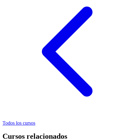
Todos los cursos
Cursos relacionados