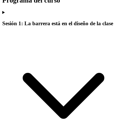
Programa del curso
Sesión 1: La barrera está en el diseño de la clase