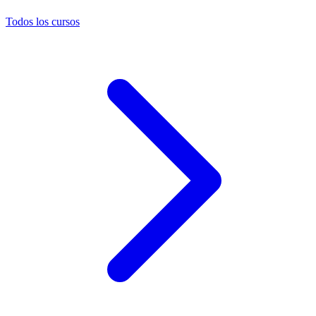
Todos los cursos