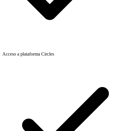
Acceso a plataforma Circles