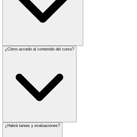
¿Cómo accedo al contenido del curso?
¿Habrá tareas y evaluaciones?