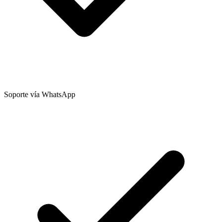
Soporte vía WhatsApp