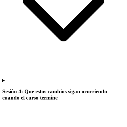
Sesión 4: Que estos cambios sigan ocurriendo
cuando el curso termine