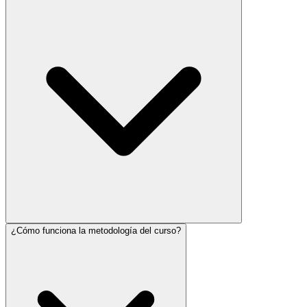
¿Cómo funciona la metodología del curso?