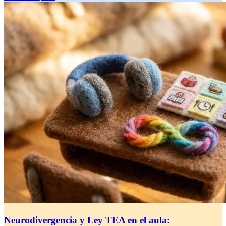
Neurodivergencia y Ley TEA en el aula: