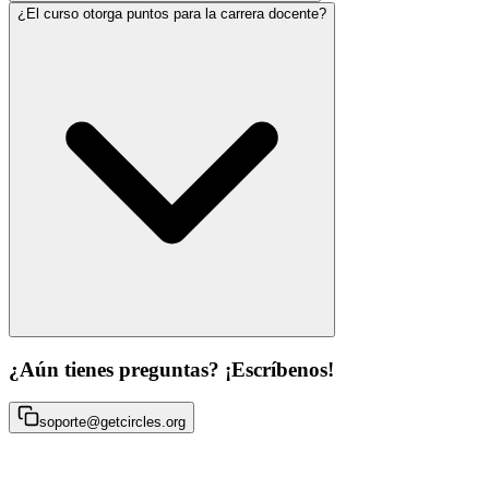
¿El curso otorga puntos para la carrera docente?
¿Aún tienes preguntas? ¡Escríbenos!
soporte@getcircles.org