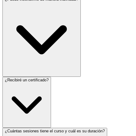
¿Recibiré un certificado?
¿Cuántas sesiones tiene el curso y cuál es su duración?