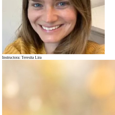
Instructora:
Teresita Lira