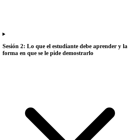
Sesión 2: Lo que el estudiante debe aprender y la
forma en que se le pide demostrarlo