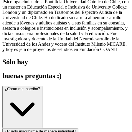
Psicóloga clínica de la Pontificia Universidad Católica de Chile, con
un máster en Educación Especial e Inclusiva de University College
London y un diplomado en Trastornos del Espectro Autista de la
Universidad de Chile. Ha dedicado su carrera al neurodesarrollo:
atiende a jóvenes y adultos autistas y a sus familias en su consulta,
asesora a colegios e instituciones en inclusión y acompañamiento, y
dicta cursos para profesionales de la salud y la educación. Fue
investigadora y docente de la Unidad del Neurodesarrollo de la
Universidad de los Andes y vocera del Instituto Milenio MICARE,
y hoy es jefa de proyectos de estudios en Fundación COANIL.
Sólo hay
buenas preguntas ;)
¿Cómo me inscribo?
¿Puedo inscribirme de manera individual?