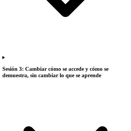
Sesión 3: Cambiar cómo se accede y cómo se
demuestra, sin cambiar lo que se aprende