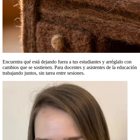
Encuentra qué está dejando fuera a tus estudiantes y arréglalo con
cambios que se sostienen. Para docentes y asistentes de la educación
trabajando juntos, sin tarea entre sesiones.