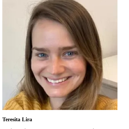
Teresita Lira