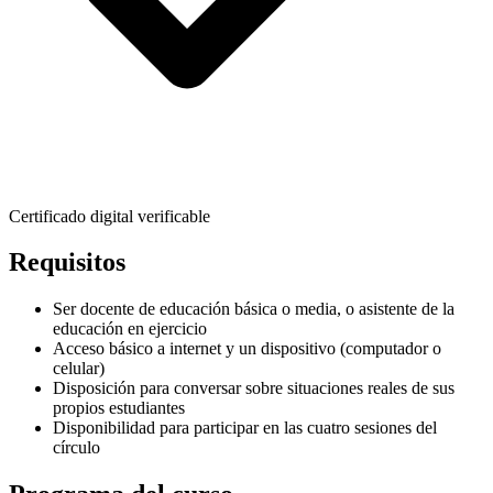
Certificado digital verificable
Requisitos
Ser docente de educación básica o media, o asistente de la
educación en ejercicio
Acceso básico a internet y un dispositivo (computador o
celular)
Disposición para conversar sobre situaciones reales de sus
propios estudiantes
Disponibilidad para participar en las cuatro sesiones del
círculo