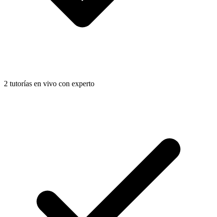
2 tutorías en vivo con experto