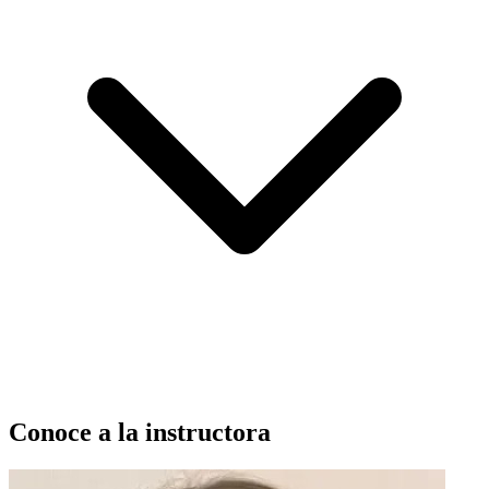
Conoce a la instructora