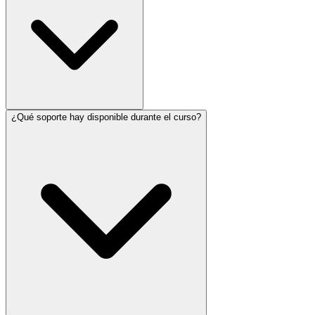
¿Qué soporte hay disponible durante el curso?