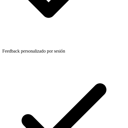
Feedback personalizado por sesión