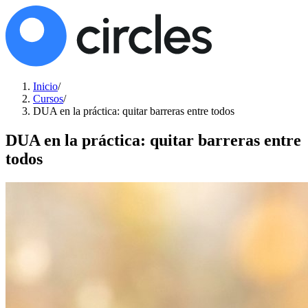
Inicio
/
Cursos
/
DUA en la práctica: quitar barreras entre todos
DUA en la práctica: quitar barreras entre
todos