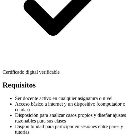
Certificado digital verificable
Requisitos
Ser docente activo en cualquier asignatura o nivel
Acceso básico a internet y un dispositivo (computador o
celular)
Disposición para analizar casos propios y diseñar ajustes
razonables para sus clases
Disponibilidad para participar en sesiones entre pares y
tutorías