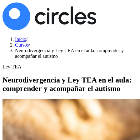
Inicio
/
Cursos
/
Neurodivergencia y Ley TEA en el aula: comprender y
acompañar el autismo
Ley TEA
Neurodivergencia y Ley TEA en el aula:
comprender y acompañar el autismo