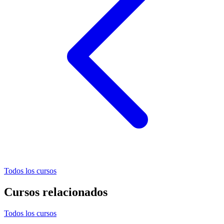
Todos los cursos
Cursos relacionados
Todos los cursos