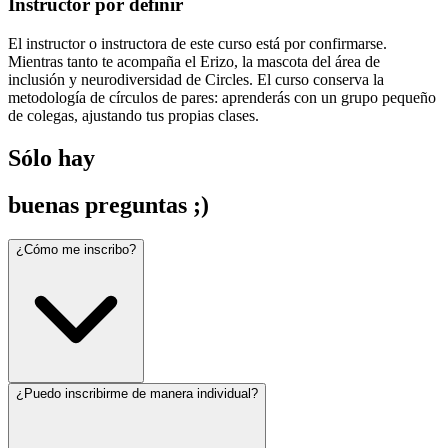
Instructor por definir
El instructor o instructora de este curso está por confirmarse.
Mientras tanto te acompaña el Erizo, la mascota del área de
inclusión y neurodiversidad de Circles. El curso conserva la
metodología de círculos de pares: aprenderás con un grupo pequeño
de colegas, ajustando tus propias clases.
Sólo hay
buenas preguntas ;)
¿Cómo me inscribo?
¿Puedo inscribirme de manera individual?