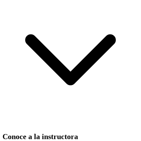
Conoce a la instructora