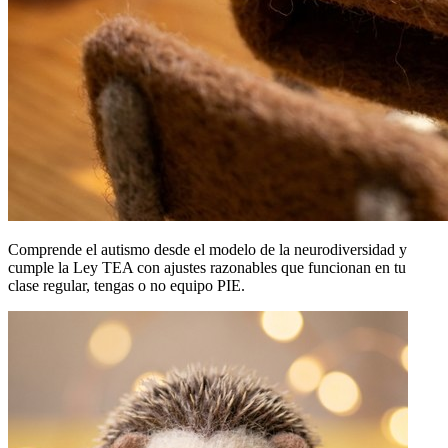
Comprende el autismo desde el modelo de la neurodiversidad y
cumple la Ley TEA con ajustes razonables que funcionan en tu
clase regular, tengas o no equipo PIE.