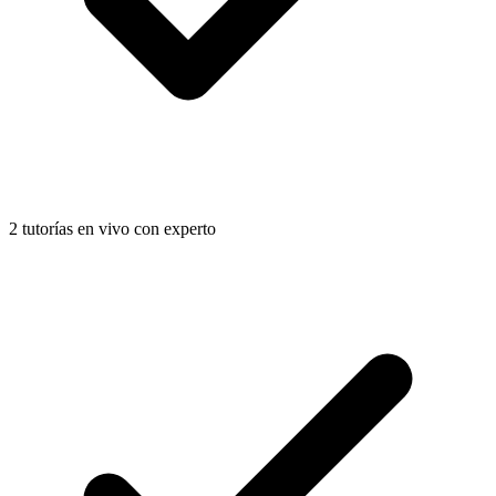
2 tutorías en vivo con experto