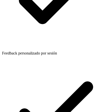
Feedback personalizado por sesión