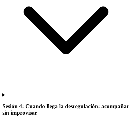
Sesión 4: Cuando llega la desregulación: acompañar
sin improvisar