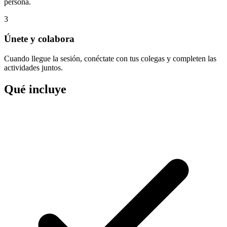
persona.
3
Únete y colabora
Cuando llegue la sesión, conéctate con tus colegas y completen las
actividades juntos.
Qué incluye