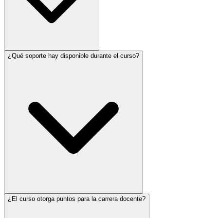
¿Qué soporte hay disponible durante el curso?
¿El curso otorga puntos para la carrera docente?