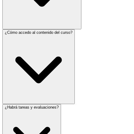
¿Cómo accedo al contenido del curso?
¿Habrá tareas y evaluaciones?