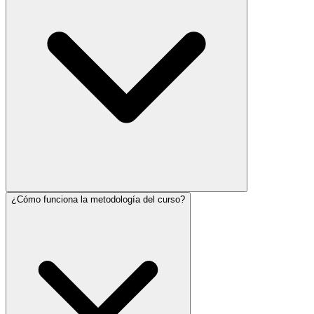
¿Cómo funciona la metodología del curso?