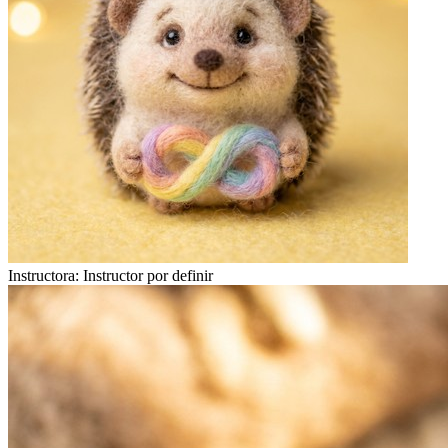
Instructora:
Instructor por definir