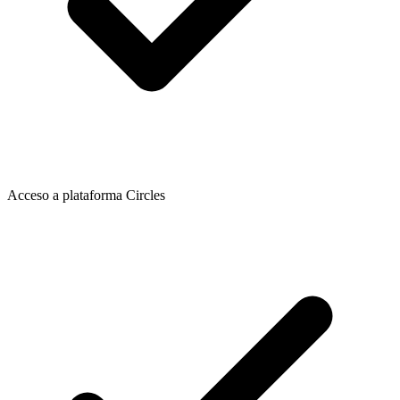
Acceso a plataforma Circles