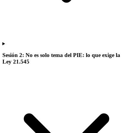
Sesión 2: No es solo tema del PIE: lo que exige la
Ley 21.545