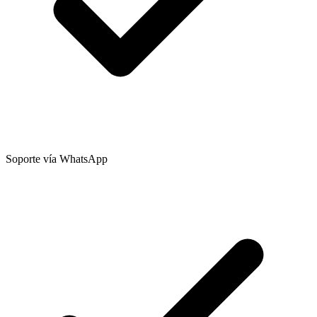
Soporte vía WhatsApp