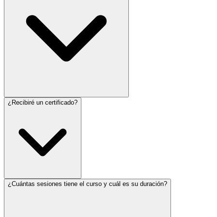
¿Recibiré un certificado?
¿Cuántas sesiones tiene el curso y cuál es su duración?