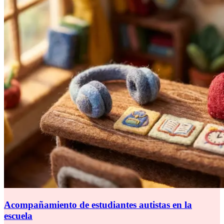
Acompañamiento de estudiantes autistas en la
escuela