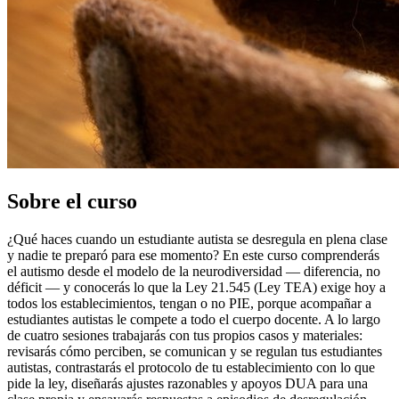
Sobre el curso
¿Qué haces cuando un estudiante autista se desregula en plena clase
y nadie te preparó para ese momento? En este curso comprenderás
el autismo desde el modelo de la neurodiversidad — diferencia, no
déficit — y conocerás lo que la Ley 21.545 (Ley TEA) exige hoy a
todos los establecimientos, tengan o no PIE, porque acompañar a
estudiantes autistas le compete a todo el cuerpo docente. A lo largo
de cuatro sesiones trabajarás con tus propios casos y materiales:
revisarás cómo perciben, se comunican y se regulan tus estudiantes
autistas, contrastarás el protocolo de tu establecimiento con lo que
pide la ley, diseñarás ajustes razonables y apoyos DUA para una