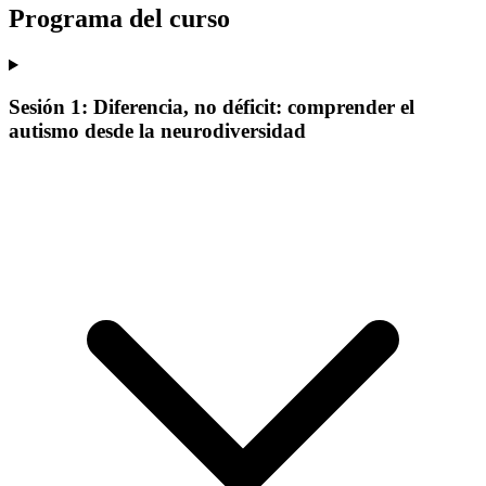
Programa del curso
Sesión 1: Diferencia, no déficit: comprender el
autismo desde la neurodiversidad