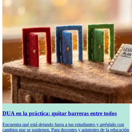
DUA en la práctica: quitar barreras entre todos
Encuentra qué está dejando fuera a tus estudiantes y arréglalo con
cambios que se sostienen. Para docentes y asistentes de la educación