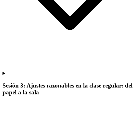
Sesión 3: Ajustes razonables en la clase regular: del
papel a la sala