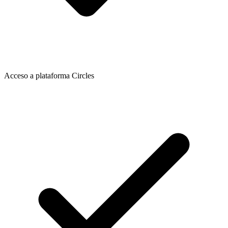
Acceso a plataforma Circles