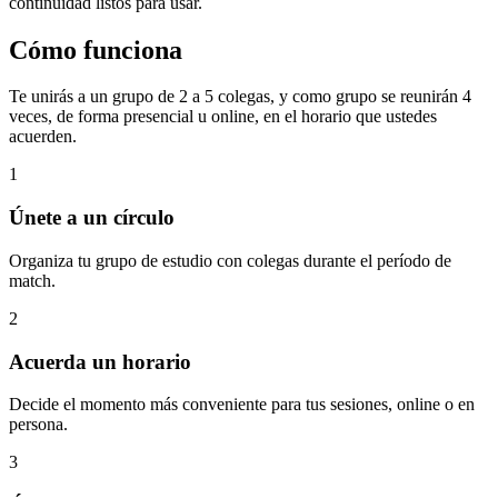
continuidad listos para usar.
Cómo funciona
Te unirás a un grupo de 2 a 5 colegas, y como grupo se reunirán 4
veces, de forma presencial u online, en el horario que ustedes
acuerden.
1
Únete a un círculo
Organiza tu grupo de estudio con colegas durante el período de
match.
2
Acuerda un horario
Decide el momento más conveniente para tus sesiones, online o en
persona.
3