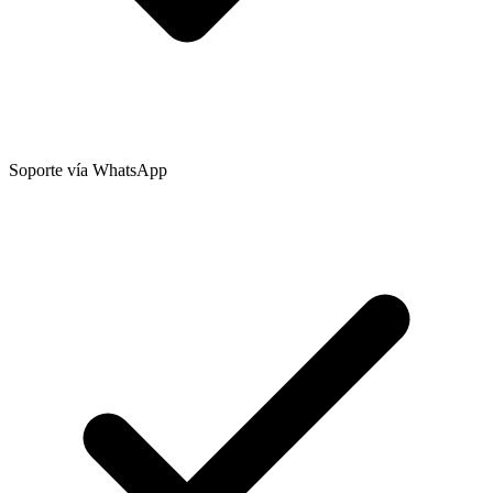
Soporte vía WhatsApp