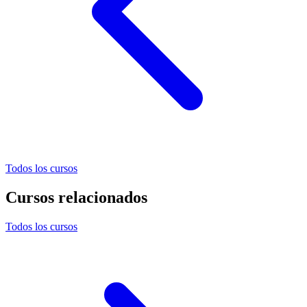
Todos los cursos
Cursos relacionados
Todos los cursos