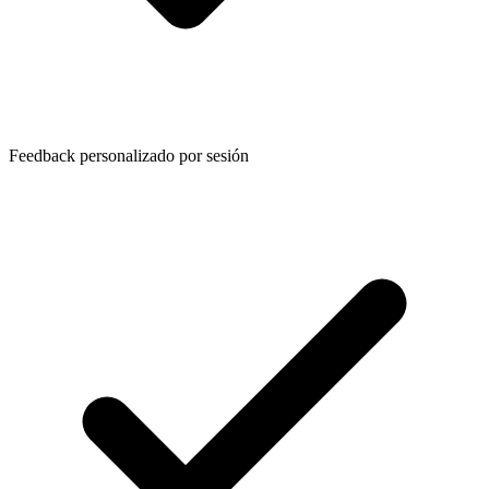
Feedback personalizado por sesión