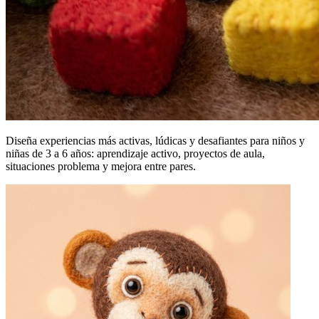
Diseña experiencias más activas, lúdicas y desafiantes para niños y
niñas de 3 a 6 años: aprendizaje activo, proyectos de aula,
situaciones problema y mejora entre pares.