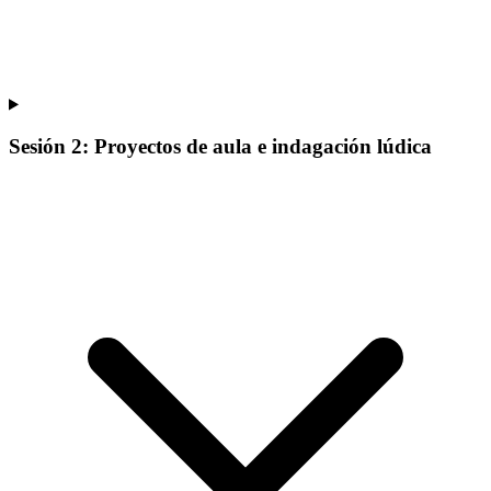
Sesión 2: Proyectos de aula e indagación lúdica