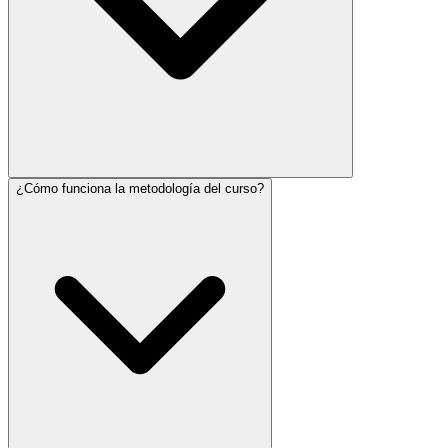
¿Cómo funciona la metodología del curso?