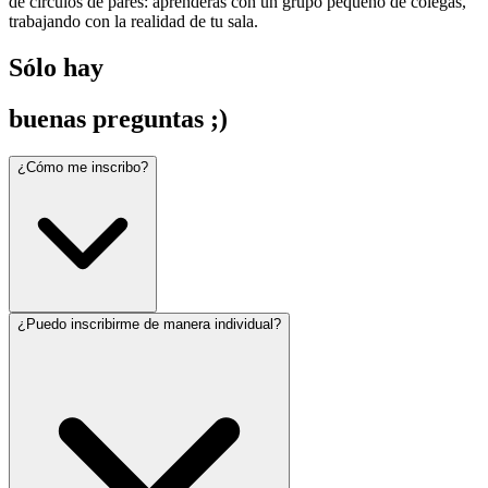
de círculos de pares: aprenderás con un grupo pequeño de colegas,
trabajando con la realidad de tu sala.
Sólo hay
buenas preguntas ;)
¿Cómo me inscribo?
¿Puedo inscribirme de manera individual?