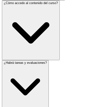
¿Cómo accedo al contenido del curso?
¿Habrá tareas y evaluaciones?