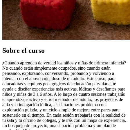
Sobre el curso
¿Cuándo aprenden de verdad los niños y niñas de primera infancia?
No cuando están simplemente ocupados, sino cuando están
pensando, explorando, conversando, probando y volviendo a
intentar con el apoyo cuidadoso de un adulto. Este curso, para
educadoras y equipos pedagógicos de educación parvularia, te
ayuda a diseñar experiencias más activas, lúdicas y desafiantes para
niños y niñas de 3 a 6 años. A lo largo de cuatro sesiones trabajarás
el aprendizaje activo y el rol mediador del adulto, los proyectos de
aula y la indagación lúdica, las situaciones problema con
exploración guiada, y un ciclo simple de mejora entre pares para
sostenerlo en el tiempo. En cada sesión trabajarás con la realidad de
tu sala y tu círculo de colegas, y te irás con un mapa de experiencia,
un bosquejo de proyecto, una situación problema y un plan de