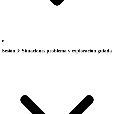
Sesión 3: Situaciones problema y exploración guiada