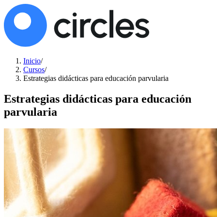
Inicio
/
Cursos
/
Estrategias didácticas para educación parvularia
Estrategias didácticas para educación
parvularia