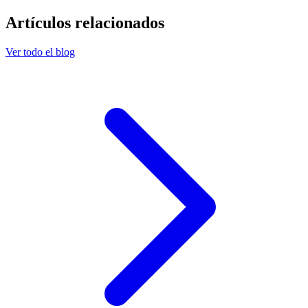
Artículos relacionados
Ver todo el blog