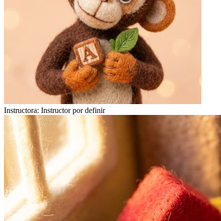
Instructora:
Instructor por definir