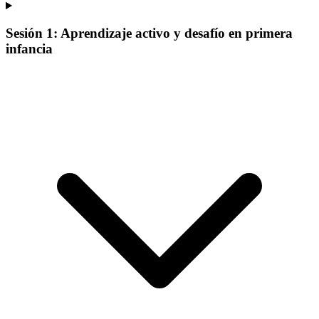
Sesión 1: Aprendizaje activo y desafío en primera
infancia