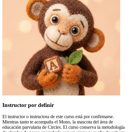
Instructor por definir
El instructor o instructora de este curso está por confirmarse.
Mientras tanto te acompaña el Mono, la mascota del área de
educación parvularia de Circles. El curso conserva la metodología