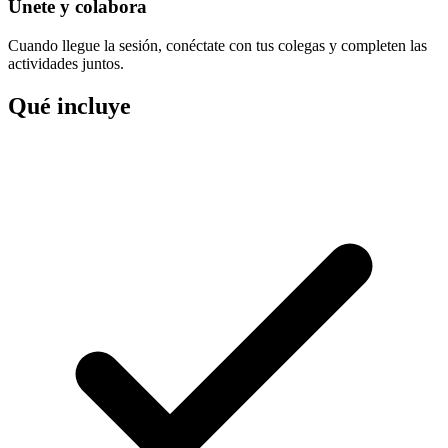
Únete y colabora
Cuando llegue la sesión, conéctate con tus colegas y completen las
actividades juntos.
Qué incluye