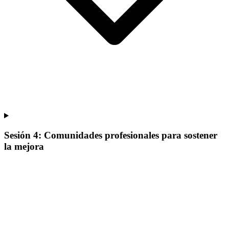
Sesión 4: Comunidades profesionales para sostener
la mejora