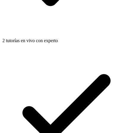
2 tutorías en vivo con experto