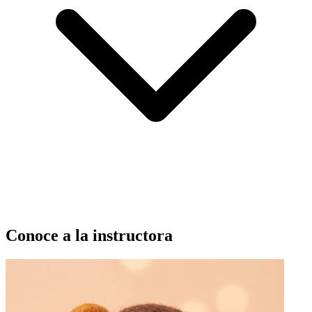
Conoce a la instructora