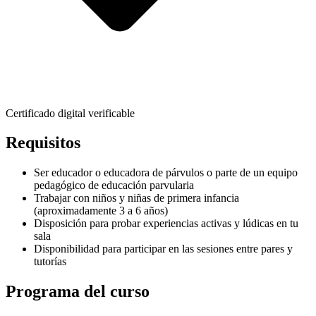
Certificado digital verificable
Requisitos
Ser educador o educadora de párvulos o parte de un equipo
pedagógico de educación parvularia
Trabajar con niños y niñas de primera infancia
(aproximadamente 3 a 6 años)
Disposición para probar experiencias activas y lúdicas en tu
sala
Disponibilidad para participar en las sesiones entre pares y
tutorías
Programa del curso