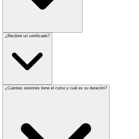
¿Recibiré un certificado?
¿Cuántas sesiones tiene el curso y cuál es su duración?