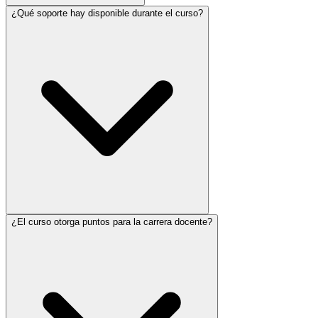
¿Qué soporte hay disponible durante el curso?
¿El curso otorga puntos para la carrera docente?