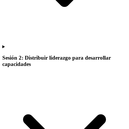
Sesión 2: Distribuir liderazgo para desarrollar
capacidades