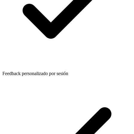
Feedback personalizado por sesión