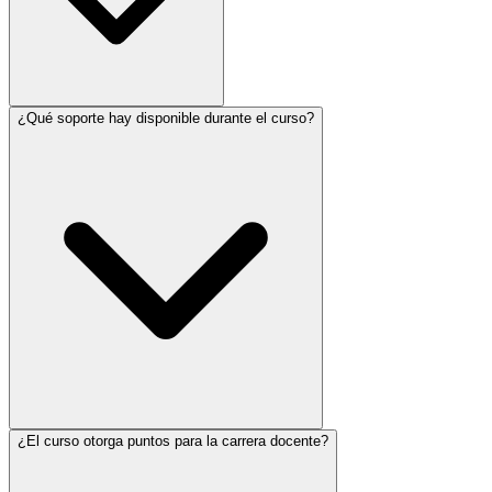
¿Qué soporte hay disponible durante el curso?
¿El curso otorga puntos para la carrera docente?