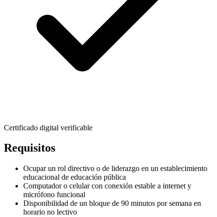
Certificado digital verificable
Requisitos
Ocupar un rol directivo o de liderazgo en un establecimiento
educacional de educación pública
Computador o celular con conexión estable a internet y
micrófono funcional
Disponibilidad de un bloque de 90 minutos por semana en
horario no lectivo