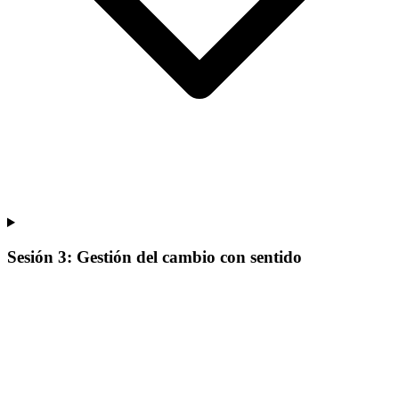
Sesión 3: Gestión del cambio con sentido