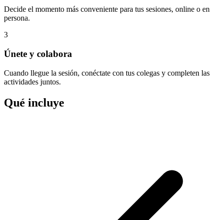
Decide el momento más conveniente para tus sesiones, online o en
persona.
3
Únete y colabora
Cuando llegue la sesión, conéctate con tus colegas y completen las
actividades juntos.
Qué incluye