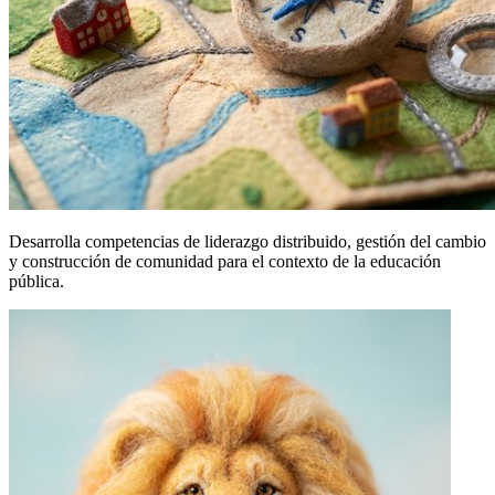
Desarrolla competencias de liderazgo distribuido, gestión del cambio
y construcción de comunidad para el contexto de la educación
pública.