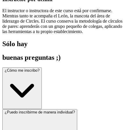
El instructor o instructora de este curso está por confirmarse.
Mientras tanto te acompaña el León, la mascota del área de
liderazgo de Circles. El curso conserva la metodología de círculos
de pares: aprenderás con un grupo pequeño de colegas, aplicando
las herramientas a tu propio establecimiento.
Sólo hay
buenas preguntas ;)
¿Cómo me inscribo?
¿Puedo inscribirme de manera individual?