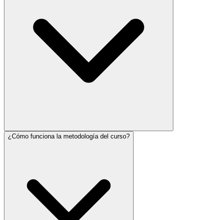
¿Cómo funciona la metodología del curso?