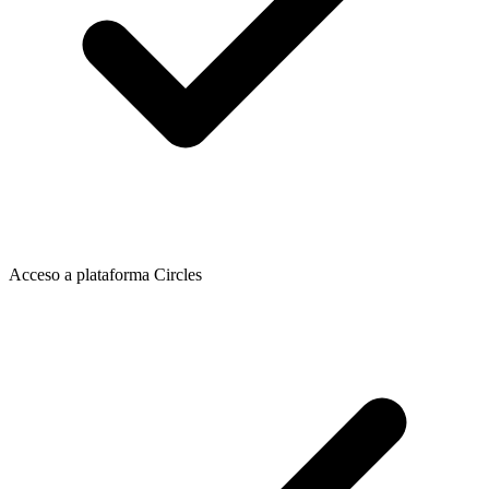
Acceso a plataforma Circles