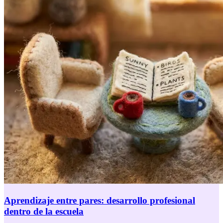
Aprendizaje entre pares: desarrollo profesional
dentro de la escuela