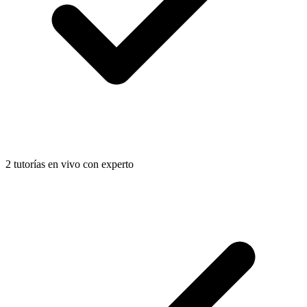
2 tutorías en vivo con experto