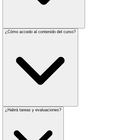
¿Cómo accedo al contenido del curso?
¿Habrá tareas y evaluaciones?