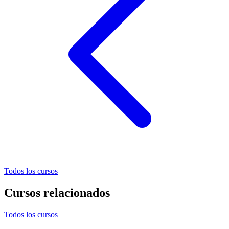
Todos los cursos
Cursos relacionados
Todos los cursos