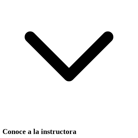
Conoce a la instructora