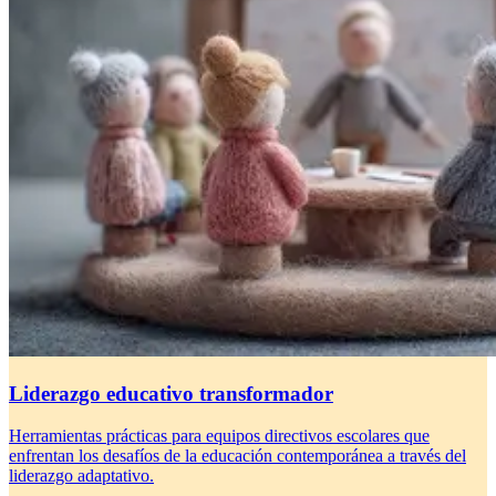
Liderazgo educativo transformador
Herramientas prácticas para equipos directivos escolares que
enfrentan los desafíos de la educación contemporánea a través del
liderazgo adaptativo.