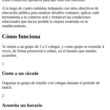
A lo largo de cuatro módulos trabajarás con otros directivos de
educación pública para analizar desafíos comunes, aplicar cada
herramienta a tu contexto real y fortalecer las condiciones
relacionales que hacen posible la mejora sostenida en tu
establecimiento.
Cómo funciona
Te unirás a un grupo de 2 a 5 colegas, y como grupo se reunirán 4
veces, de forma presencial u online, en el horario que ustedes
acuerden.
1
Únete a un círculo
Organiza tu grupo de estudio con colegas durante el período de
match.
2
Acuerda un horario