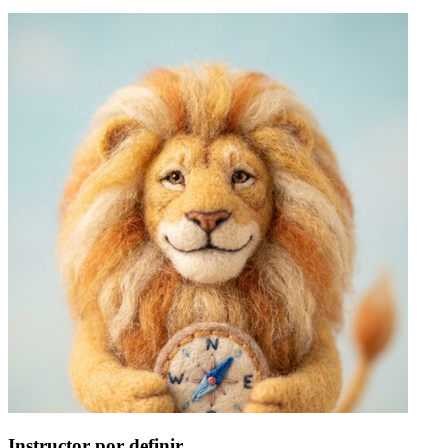
Instructor por definir