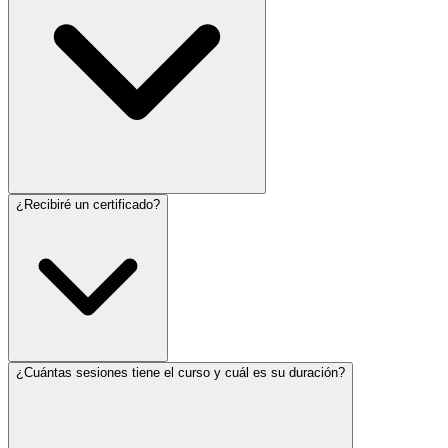
¿Recibiré un certificado?
¿Cuántas sesiones tiene el curso y cuál es su duración?