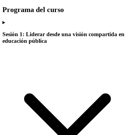
Programa del curso
Sesión 1: Liderar desde una visión compartida en
educación pública