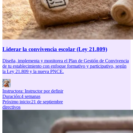
Liderar la convivencia escolar (Ley 21.809)
Diseña, implementa y monitorea el Plan de Gestión de Convivencia
de tu establecimiento con enfoque formativo y participativo, según
la Ley 21.809 y la nueva PNCE.
Instructora:
Instructor por definir
Duración
:
4 semanas
Próximo inicio
:
21 de septiembre
directivos