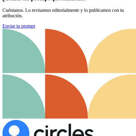
Cuéntanos. Lo revisamos editorialmente y lo publicamos con tu
atribución.
Enviar tu prompt