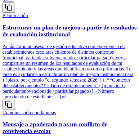
Planificación
Estructurar un plan de mejora a partir de resultados
de evaluación institucional
Actúa como un asesor de gestión educativa con experiencia en
establecimientos escolares chilenos de distintos contextos
(municipal, particular subvencionado, particular pagado). Voy a
compartirte un resumen de los resultados de evaluación de mi
establecimiento y las áreas que identificamos como prioritarias. Tu
tarea es ayudarme a estructurar un plan de mejora institucional para
{{plazo, por ejemplo "el segundo semestre 2026"}}. **Contexto
del establecimiento:** - Tipo de establecimiento: {{municipal /
particular subvencionado / particular pagado}} - Número
aproximado de estudiantes: {{nú…
Comunicación con familias
Mensaje a apoderado tras un conflicto de
convivencia escolar