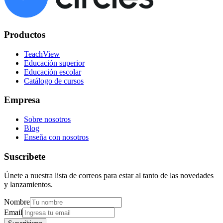
Productos
TeachView
Educación superior
Educación escolar
Catálogo de cursos
Empresa
Sobre nosotros
Blog
Enseña con nosotros
Suscríbete
Únete a nuestra lista de correos para estar al tanto de las novedades
y lanzamientos.
Nombre
Email