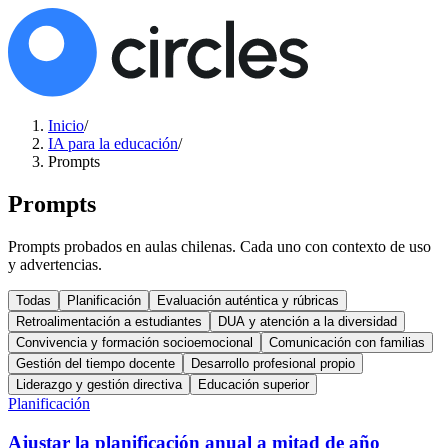
Inicio
/
IA para la educación
/
Prompts
Prompts
Prompts probados en aulas chilenas. Cada uno con contexto de uso
y advertencias.
Todas
Planificación
Evaluación auténtica y rúbricas
Retroalimentación a estudiantes
DUA y atención a la diversidad
Convivencia y formación socioemocional
Comunicación con familias
Gestión del tiempo docente
Desarrollo profesional propio
Liderazgo y gestión directiva
Educación superior
Planificación
Ajustar la planificación anual a mitad de año